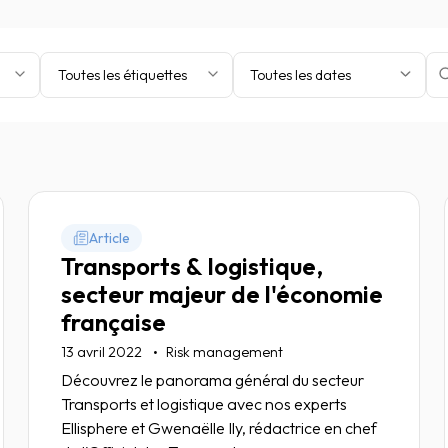
Toutes les étiquettes
Toutes les dates
Article
Transports & logistique,
secteur majeur de l'économie
française
13 avril 2022
Risk management
Découvrez le panorama général du secteur
Transports et logistique avec nos experts
Ellisphere et Gwenaëlle Ily, rédactrice en chef