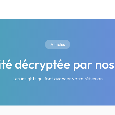
Articles
lité décryptée par nos
Les insights qui font avancer votre réflexion