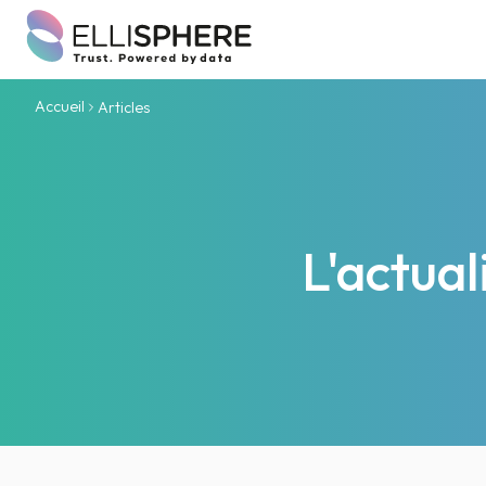
Accueil
Articles
L'actua