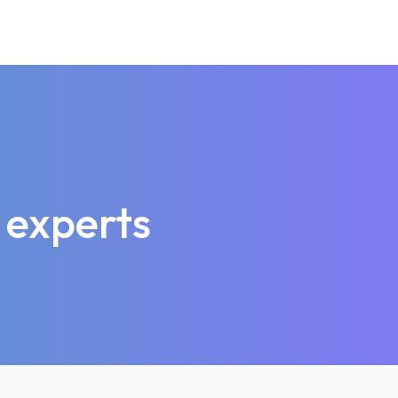
 experts