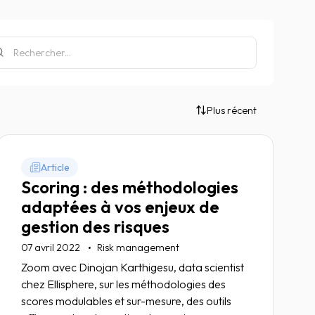
Plus récent
Article
Scoring : des méthodologies
adaptées à vos enjeux de
gestion des risques
07 avril 2022
Risk management
Zoom avec Dinojan Karthigesu, data scientist
chez Ellisphere, sur les méthodologies des
scores modulables et sur-mesure, des outils