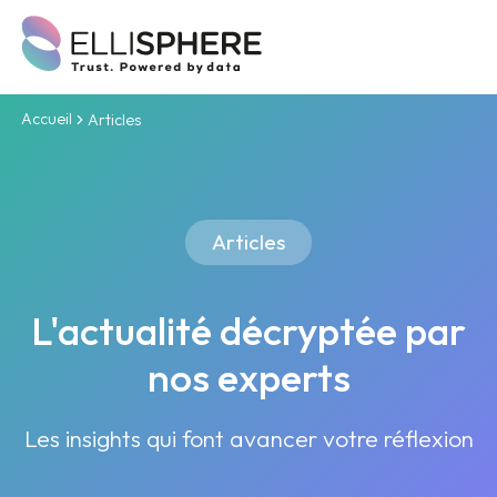
Accueil
Articles
Articles
L'actualité décryptée par
nos experts
Les insights qui font avancer votre réflexion