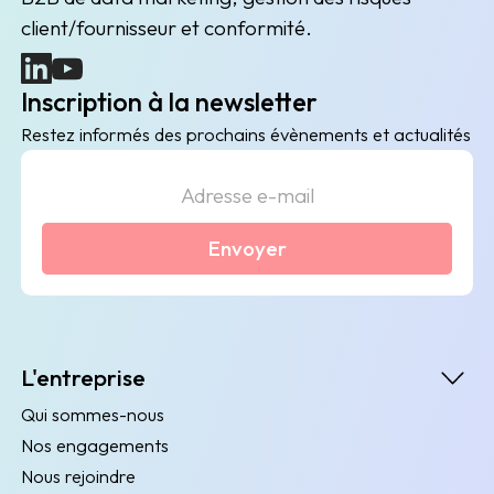
client/fournisseur et conformité.
(nouvelle fenêtre)
(nouvelle fenêtre)
Inscription à la newsletter
Restez informés des prochains évènements et actualités
Envoyer
L'entreprise
Qui sommes-nous
Nos engagements
Nous rejoindre