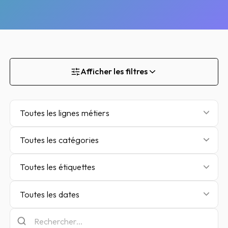
Afficher les filtres
Toutes les lignes métiers
Toutes les catégories
Toutes les étiquettes
Toutes les dates