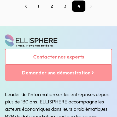
1
2
3
4
Précédent
Suivant
Contacter nos experts
Demander une démonstration
Leader de l'information sur les entreprises depuis
plus de 130 ans, ELLISPHERE accompagne les
acteurs économiques dans leurs problématiques
B2B de data marketing, gestion des risques