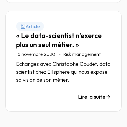
Article
« Le data-scientist n’exerce
plus un seul métier. »
16 novembre 2020
Risk management
Echanges avec Christophe Goudet, data
scientist chez Ellisphere qui nous expose
sa vision de son métier.
Lire la suite