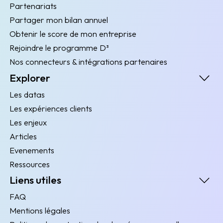
Partenariats
Partager mon bilan annuel
Obtenir le score de mon entreprise
Rejoindre le programme D³
Nos connecteurs & intégrations partenaires
Explorer
Les datas
Les expériences clients
Les enjeux
Articles
Evenements
Ressources
Liens utiles
FAQ
Mentions légales