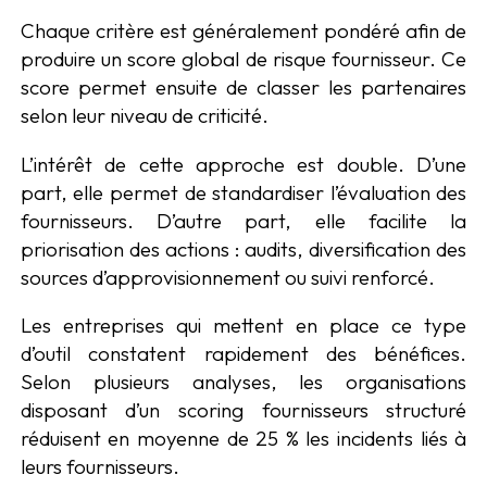
Chaque critère est généralement pondéré afin de
produire un score global de risque fournisseur. Ce
score permet ensuite de classer les partenaires
selon leur niveau de criticité.
L’intérêt de cette approche est double. D’une
part, elle permet de standardiser l’évaluation des
fournisseurs. D’autre part, elle facilite la
priorisation des actions : audits, diversification des
sources d’approvisionnement ou suivi renforcé.
Les entreprises qui mettent en place ce type
d’outil constatent rapidement des bénéfices.
Selon plusieurs analyses, les organisations
disposant d’un scoring fournisseurs structuré
réduisent en moyenne de 25 % les incidents liés à
leurs fournisseurs.