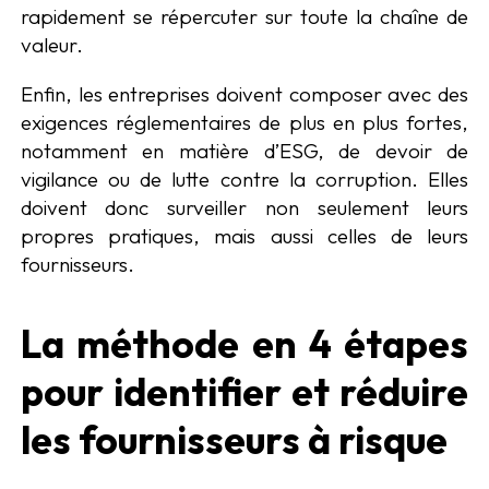
rapidement se répercuter sur toute la chaîne de
valeur.
Enfin, les entreprises doivent composer avec des
exigences réglementaires de plus en plus fortes,
notamment en matière d’ESG, de devoir de
vigilance ou de lutte contre la corruption. Elles
doivent donc surveiller non seulement leurs
propres pratiques, mais aussi celles de leurs
fournisseurs.
La méthode en 4 étapes
pour identifier et réduire
les fournisseurs à risque