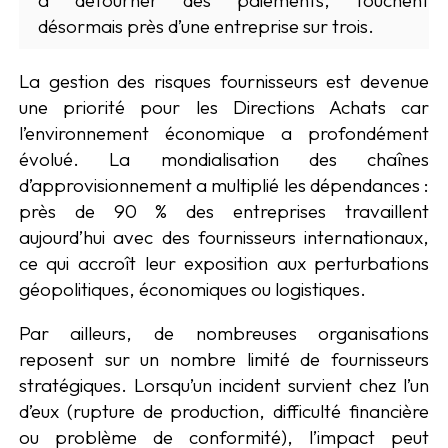
à détourner des paiements, touchent
désormais près d’une entreprise sur trois.
La gestion des risques fournisseurs est devenue
une priorité pour les Directions Achats car
l’environnement économique a profondément
évolué. La mondialisation des chaînes
d’approvisionnement a multiplié les dépendances :
près de 90 % des entreprises travaillent
aujourd’hui avec des fournisseurs internationaux,
ce qui accroît leur exposition aux perturbations
géopolitiques, économiques ou logistiques.
Par ailleurs, de nombreuses organisations
reposent sur un nombre limité de fournisseurs
stratégiques. Lorsqu’un incident survient chez l’un
d’eux (rupture de production, difficulté financière
ou problème de conformité), l’impact peut