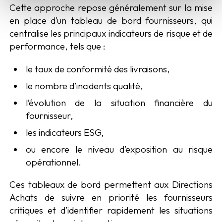
Cette approche repose généralement sur la mise
en place d’un tableau de bord fournisseurs, qui
centralise les principaux indicateurs de risque et de
performance, tels que :
le taux de conformité des livraisons,
le nombre d’incidents qualité,
l’évolution de la situation financière du
fournisseur,
les indicateurs ESG,
ou encore le niveau d’exposition au risque
opérationnel.
Ces tableaux de bord permettent aux Directions
Achats de suivre en priorité les fournisseurs
critiques et d’identifier rapidement les situations