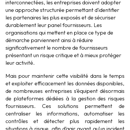
interconnectées, les entreprises doivent adopter
une approche structurée permettant d’identifier
les partenaires les plus exposés et de sécuriser
durablement leur panel fournisseurs. Les
organisations qui mettent en place ce type de
démarche parviennent ainsi à réduire
significativement le nombre de fournisseurs
présentant un risque critique et à mieux protéger
leur activité.
Mais pour maintenir cette visibilité dans le temps
et exploiter efficacement les données disponibles,
de nombreuses entreprises s’équipent désormais
de plateformes dédiées à la gestion des risques
fournisseurs. Ces solutions permettent de
centraliser les informations, automatiser les
contrôles et détecter plus rapidement les
situations à risque, afin d’agir avant qu’un incident