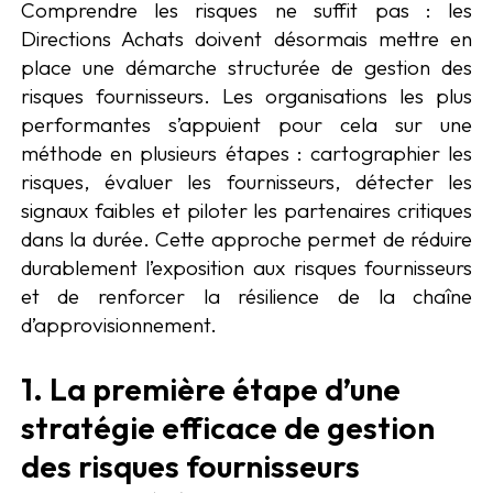
Comprendre les risques ne suffit pas : les
Directions Achats doivent désormais mettre en
place une démarche structurée de gestion des
risques fournisseurs. Les organisations les plus
performantes s’appuient pour cela sur une
méthode en plusieurs étapes : cartographier les
risques, évaluer les fournisseurs, détecter les
signaux faibles et piloter les partenaires critiques
dans la durée. Cette approche permet de réduire
durablement l’exposition aux risques fournisseurs
et de renforcer la résilience de la chaîne
d’approvisionnement.
1. La première étape d’une
stratégie efficace de gestion
des risques fournisseurs