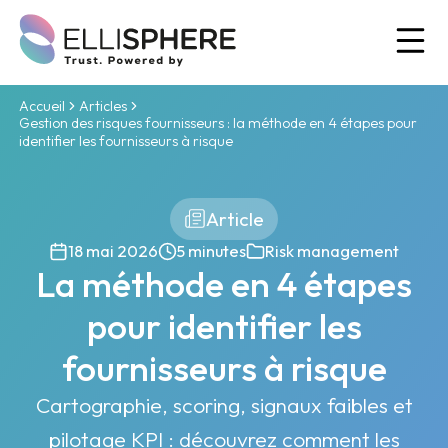
Ou
Accueil
Articles
Gestion des risques fournisseurs : la méthode en 4 étapes pour
identifier les fournisseurs à risque
Article
18 mai 2026
5 minutes
Risk management
La méthode en 4 étapes
pour identifier les
fournisseurs à risque
Cartographie, scoring, signaux faibles et
pilotage KPI : découvrez comment les