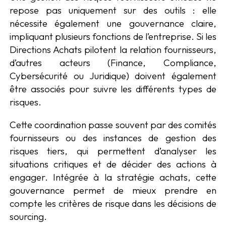
repose pas uniquement sur des outils : elle
nécessite également une gouvernance claire,
impliquant plusieurs fonctions de l’entreprise. Si les
Directions Achats pilotent la relation fournisseurs,
d’autres acteurs (Finance, Compliance,
Cybersécurité ou Juridique) doivent également
être associés pour suivre les différents types de
risques.
Cette coordination passe souvent par des comités
fournisseurs ou des instances de gestion des
risques tiers, qui permettent d’analyser les
situations critiques et de décider des actions à
engager. Intégrée à la stratégie achats, cette
gouvernance permet de mieux prendre en
compte les critères de risque dans les décisions de
sourcing.