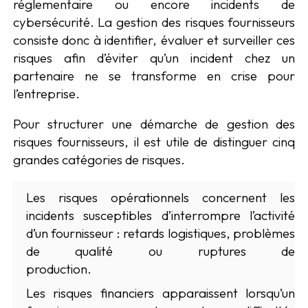
réglementaire ou encore incidents de
cybersécurité. La gestion des risques fournisseurs
consiste donc à identifier, évaluer et surveiller ces
risques afin d’éviter qu’un incident chez un
partenaire ne se transforme en crise pour
l’entreprise.
Pour structurer une démarche de gestion des
risques fournisseurs, il est utile de distinguer cinq
grandes catégories de risques.
Les risques opérationnels concernent les
incidents susceptibles d’interrompre l’activité
d’un fournisseur : retards logistiques, problèmes
de qualité ou ruptures de
production.
Les risques financiers apparaissent lorsqu’un