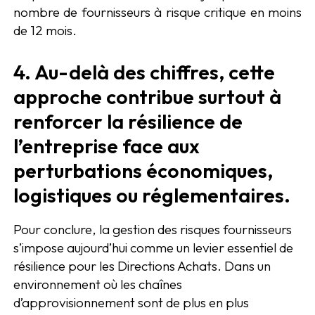
nombre de fournisseurs à risque critique en moins
de 12 mois.
4. Au-delà des chiffres, cette
approche contribue surtout à
renforcer la résilience de
l’entreprise face aux
perturbations économiques,
logistiques ou réglementaires.
Pour conclure, la gestion des risques fournisseurs
s’impose aujourd’hui comme un levier essentiel de
résilience pour les Directions Achats. Dans un
environnement où les chaînes
d’approvisionnement sont de plus en plus