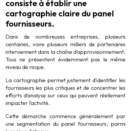
consiste à établir une
cartographie claire du panel
fournisseurs.
Dans de nombreuses entreprises, plusieurs
centaines, voire plusieurs milliers de partenaires
interviennent dans la chaîne d’approvisionnement.
Tous ne présentent évidemment pas le même
niveau de risque.
La cartographie permet justement d’identifier les
fournisseurs les plus critiques et de concentrer les
efforts d’analyse sur ceux qui peuvent réellement
impacter l’activité.
Cette démarche commence généralement par
une segmentation du panel fournisseurs, parmi