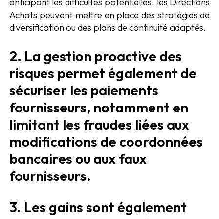
anticipant les difficultés potentielles, les Directions
Achats peuvent mettre en place des stratégies de
diversification ou des plans de continuité adaptés.
2. La gestion proactive des
risques permet également de
sécuriser les paiements
fournisseurs, notamment en
limitant les fraudes liées aux
modifications de coordonnées
bancaires ou aux faux
fournisseurs.
3. Les gains sont également