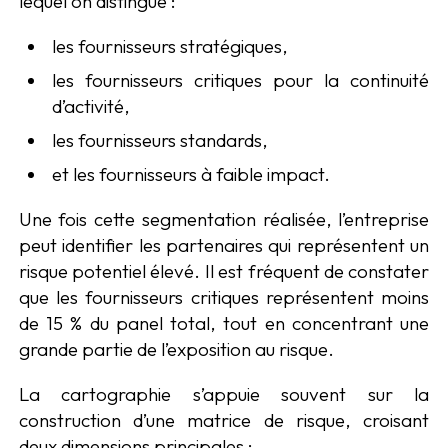
lequel on distingue :
les fournisseurs stratégiques,
les fournisseurs critiques pour la continuité
d’activité,
les fournisseurs standards,
et les fournisseurs à faible impact.
Une fois cette segmentation réalisée, l’entreprise
peut identifier les partenaires qui représentent un
risque potentiel élevé. Il est fréquent de constater
que les fournisseurs critiques représentent moins
de 15 % du panel total, tout en concentrant une
grande partie de l’exposition au risque.
La cartographie s’appuie souvent sur la
construction d’une matrice de risque, croisant
deux dimensions principales :