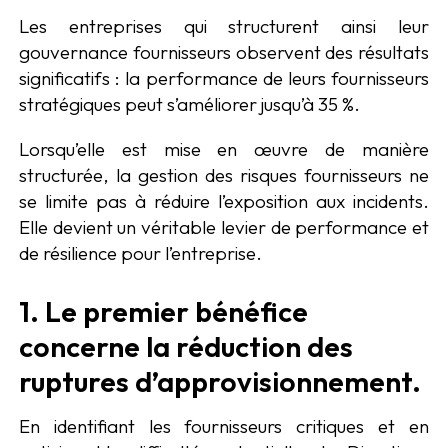
Les entreprises qui structurent ainsi leur
gouvernance fournisseurs observent des résultats
significatifs : la performance de leurs fournisseurs
stratégiques peut s’améliorer jusqu’à 35 %.
Lorsqu’elle est mise en œuvre de manière
structurée, la gestion des risques fournisseurs ne
se limite pas à réduire l’exposition aux incidents.
Elle devient un véritable levier de performance et
de résilience pour l’entreprise.
1. Le premier bénéfice
concerne la réduction des
ruptures d’approvisionnement.
En identifiant les fournisseurs critiques et en