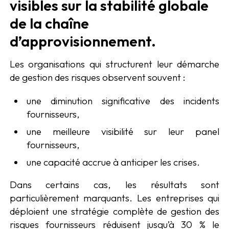
visibles sur la stabilité globale
de la chaîne
d’approvisionnement.
Les organisations qui structurent leur démarche
de gestion des risques observent souvent :
une diminution significative des incidents
fournisseurs,
une meilleure visibilité sur leur panel
fournisseurs,
une capacité accrue à anticiper les crises.
Dans certains cas, les résultats sont
particulièrement marquants. Les entreprises qui
déploient une stratégie complète de gestion des
risques fournisseurs réduisent jusqu’à 30 % le