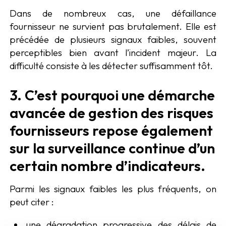
Dans de nombreux cas, une défaillance
fournisseur ne survient pas brutalement. Elle est
précédée de plusieurs signaux faibles, souvent
perceptibles bien avant l’incident majeur. La
difficulté consiste à les détecter suffisamment tôt.
3. C’est pourquoi une démarche
avancée de gestion des risques
fournisseurs repose également
sur la surveillance continue d’un
certain nombre d’indicateurs.
Parmi les signaux faibles les plus fréquents, on
peut citer :
une dégradation progressive des délais de