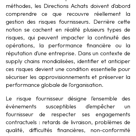
méthodes, les Directions Achats doivent d’abord
comprendre ce que recouvre réellement la
gestion des risques fournisseurs. Derrière cette
notion se cachent en réalité plusieurs types de
risques, qui peuvent impacter la continuité des
opérations, la performance financière ou la
réputation d’une entreprise. Dans un contexte de
supply chains mondialisées, identifier et anticiper
ces risques devient une condition essentielle pour
sécuriser les approvisionnements et préserver la
performance globale de l’organisation.
Le risque fournisseur désigne l’ensemble des
événements susceptibles d’empêcher un
fournisseur de respecter ses engagements
contractuels : retards de livraison, problèmes de
qualité, difficultés financières, non-conformité