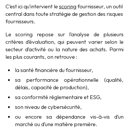
C’est ici qu’intervient le
scoring
fournisseur, un outil
central dans toute stratégie de gestion des risques
fournisseurs.
Le scoring repose sur l’analyse de plusieurs
critères d’évaluation, qui peuvent varier selon le
secteur d’activité ou la nature des achats. Parmi
les plus courants, on retrouve :
la santé financière du fournisseur,
sa performance opérationnelle (qualité,
délais, capacité de production),
sa conformité réglementaire et ESG,
son niveau de cybersécurité,
ou encore sa dépendance vis-à-vis d’un
marché ou d’une matière première.