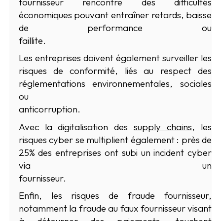
fournisseur rencontre des difficultés
économiques pouvant entraîner retards, baisse
de performance ou
faillite.
Les entreprises doivent également surveiller les
risques de conformité, liés au respect des
réglementations environnementales, sociales
ou
anticorruption.
Avec la digitalisation des
supply chains
, les
risques cyber se multiplient également : près de
25% des entreprises ont subi un incident cyber
via un
fournisseur.
Enfin, les risques de fraude fournisseur,
notamment la fraude au faux fournisseur visant