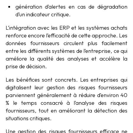
génération d’alertes en cas de dégradation
d’un indicateur critique.
L’intégration avec les ERP et les systèmes achats
renforce encore l’efficacité de cette approche. Les
données fournisseurs circulent plus facilement
entre les différents systèmes de l’entreprise, ce qui
améliore la qualité des analyses et accélère la
prise de décision.
Les bénéfices sont concrets. Les entreprises qui
digitalisent leur gestion des risques fournisseurs
parviennent généralement à réduire d’environ 40
% le temps consacré à l’analyse des risques
fournisseurs, tout en améliorant la détection des
situations critiques.
Une gestion des risques fournisseurs efficace ne