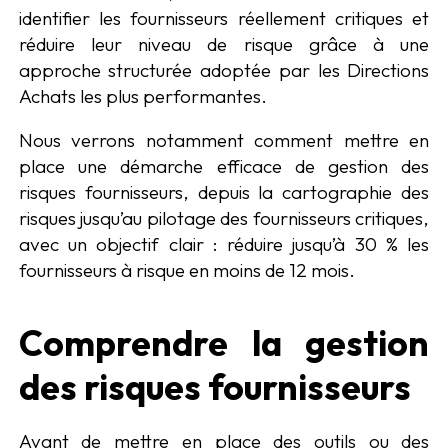
identifier les fournisseurs réellement critiques et
réduire leur niveau de risque grâce à une
approche structurée adoptée par les Directions
Achats les plus performantes.
Nous verrons notamment comment mettre en
place une démarche efficace de gestion des
risques fournisseurs, depuis la cartographie des
risques jusqu’au pilotage des fournisseurs critiques,
avec un objectif clair : réduire jusqu’à 30 % les
fournisseurs à risque en moins de 12 mois.
Comprendre la gestion
des risques fournisseurs
Avant de mettre en place des outils ou des