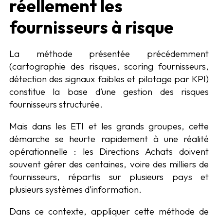
réellement les
fournisseurs à risque
La méthode présentée précédemment
(cartographie des risques, scoring fournisseurs,
détection des signaux faibles et pilotage par KPI)
constitue la base d’une gestion des risques
fournisseurs structurée.
Mais dans les ETI et les grands groupes, cette
démarche se heurte rapidement à une réalité
opérationnelle : les Directions Achats doivent
souvent gérer des centaines, voire des milliers de
fournisseurs, répartis sur plusieurs pays et
plusieurs systèmes d’information.
Dans ce contexte, appliquer cette méthode de