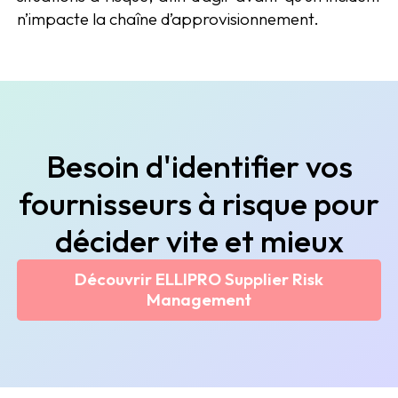
n’impacte la chaîne d’approvisionnement.
Besoin d'identifier vos
fournisseurs à risque pour
décider vite et mieux
Découvrir ELLIPRO Supplier Risk
Management