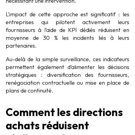
nécessitant une intervention.
L’impact de cette approche est significatif : les
entreprises qui pilotent activement leurs
fournisseurs à l’aide de KPI dédiés réduisent en
moyenne de 30 % les incidents liés à leurs
partenaires.
Au-delà de la simple surveillance, ces indicateurs
permettent également d’alimenter les décisions
stratégiques : diversification des fournisseurs,
renégociation contractuelle ou mise en place de
plans de continuité.
Comment les directions
achats réduisent