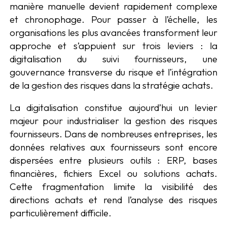
manière manuelle devient rapidement complexe
et chronophage. Pour passer à l’échelle, les
organisations les plus avancées transforment leur
approche et s’appuient sur trois leviers : la
digitalisation du suivi fournisseurs, une
gouvernance transverse du risque et l’intégration
de la gestion des risques dans la stratégie achats.
La digitalisation constitue aujourd’hui un levier
majeur pour industrialiser la gestion des risques
fournisseurs. Dans de nombreuses entreprises, les
données relatives aux fournisseurs sont encore
dispersées entre plusieurs outils : ERP, bases
financières, fichiers Excel ou solutions achats.
Cette fragmentation limite la visibilité des
directions achats et rend l’analyse des risques
particulièrement difficile.