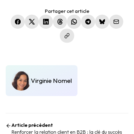
Partager cet article
(nouvelle fenêtre)
(nouvelle fenêtre)
(nouvelle fenêtre)
(nouvelle fenêtre)
(nouvelle fenêtre)
(nouvelle fenêtre)
(nouvelle fen
Virginie Nomel
Article précédent
Renforcer la relation client en B2B : la clé du succès