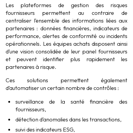
Les plateformes de gestion des risques
fournisseurs permettent au contraire de
centraliser l’ensemble des informations liées aux
partenaires : données financières, indicateurs de
performance, alertes de conformité ou incidents
opérationnels. Les équipes achats disposent ainsi
d’une vision consolidée de leur panel fournisseurs
et peuvent identifier plus rapidement les
partenaires à risque.
Ces solutions permettent également
d’automatiser un certain nombre de contrôles :
surveillance de la santé financière des
fournisseurs,
détection d’anomalies dans les transactions,
suivi des indicateurs ESG,