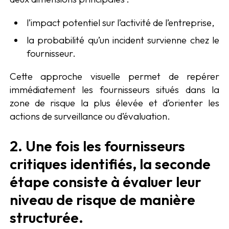
l’impact potentiel sur l’activité de l’entreprise,
la probabilité qu’un incident survienne chez le
fournisseur.
Cette approche visuelle permet de repérer
immédiatement les fournisseurs situés dans la
zone de risque la plus élevée et d’orienter les
actions de surveillance ou d’évaluation.
2. Une fois les fournisseurs
critiques identifiés, la seconde
étape consiste à évaluer leur
niveau de risque de manière
structurée.