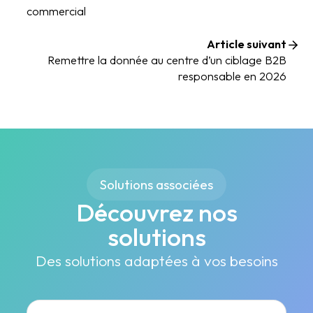
commercial
Article suivant
Remettre la donnée au centre d’un ciblage B2B
responsable en 2026
Solutions associées
Découvrez nos
solutions
Des solutions adaptées à vos besoins