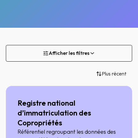
Afficher les filtres
Plus récent
Registre national
d’immatriculation des
Copropriétés
Référentiel regroupant les données des