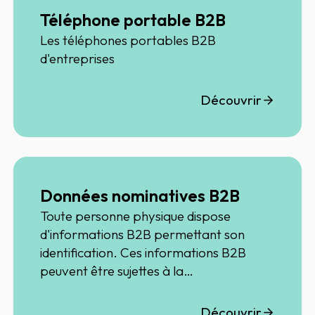
Téléphone portable B2B
Les téléphones portables B2B
d'entreprises
Découvrir
Données nominatives B2B
Toute personne physique dispose
d'informations B2B permettant son
identification. Ces informations B2B
peuvent être sujettes à la
Règlementation RGPD
Découvrir