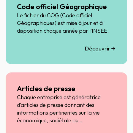
Code officiel Géographique
Le fichier du COG (Code officiel
Géographiques) est mise à jour et à
disposition chaque année par l'INSEE.
Découvrir
Articles de presse
Chaque entreprise est génératrice
d'articles de presse donnant des
informations pertinentes sur la vie
économique, sociétale ou
environnementale de ces dernières.