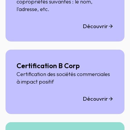
copropriétés suivantes : le nom,
l'adresse, etc.
Découvrir
Certification B Corp
Certification des sociétés commerciales
à impact positif
Découvrir