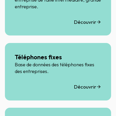
entreprise.
Découvrir
Téléphones fixes
Base de données des téléphones fixes
des entreprises.
Découvrir