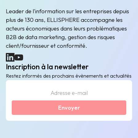
Leader de l'information sur les entreprises depuis
plus de 130 ans, ELLISPHERE accompagne les
acteurs économiques dans leurs problématiques
B2B de data marketing, gestion des risques
client/fournisseur et conformité.
(nouvelle fenêtre)
(nouvelle fenêtre)
Inscription à la newsletter
Restez informés des prochains évènements et actualités
Envoyer