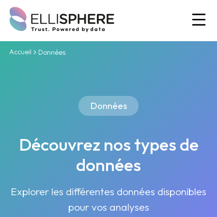
Ou
Accueil
Données
Données
Découvrez nos types de
données
Explorer les différentes données disponibles
pour vos analyses