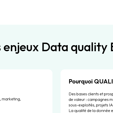
 enjeux Data quality
Pourquoi QUALI
Des bases clients et pros
, marketing,
de valeur : campagnes mo
sous-exploités, projets IA
La qualité de la donnée e