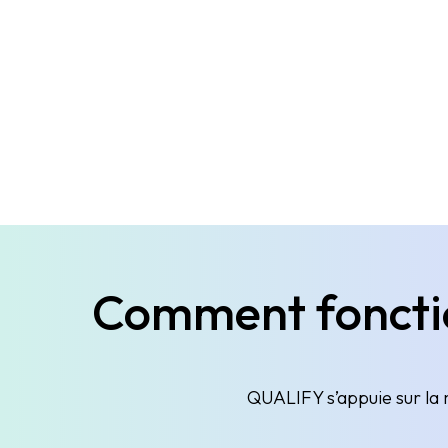
Comment foncti
QUALIFY s’appuie sur la