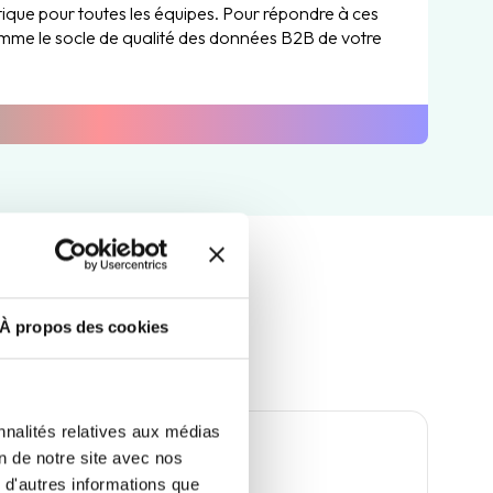
ique pour toutes les équipes. Pour répondre à ces
mme le socle de qualité des données B2B de votre
tier clés
À propos des cookies
nnalités relatives aux médias
on de notre site avec nos
 d'autres informations que