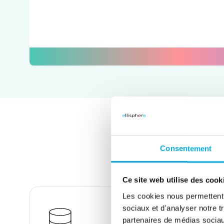
QUALIFY 
Consentement
Ce site web utilise des cook
Les cookies nous permettent d
sociaux et d'analyser notre t
partenaires de médias sociaux