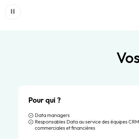
Vos
Pour qui ?
Data managers
Responsables Data au service des équipes CRM
commerciales et financières