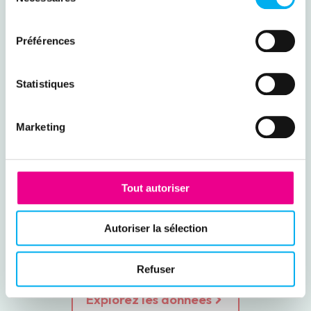
du
consentement
Préférences
Statistiques
Marketing
Tout autoriser
Autoriser la sélection
Refuser
Explorez les données