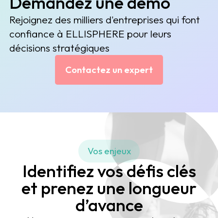
Demandez une démo
Rejoignez des milliers d'entreprises qui font
confiance à ELLISPHERE pour leurs
décisions stratégiques
Contactez un expert
Vos enjeux
Identifiez vos défis clés
et prenez une longueur
d’avance