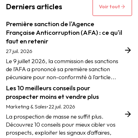
Derniers articles
Voir tout
Première sanction de l'Agence
Française Anticorruption (AFA) : ce qu'il
faut en retenir
27 juil. 2026
Le 9 juillet 2026, la commission des sanctions
de l’AFA a prononcé sa première sanction
pécuniaire pour non-conformité à l’article...
Les 10 meilleurs conseils pour
prospecter moins et vendre plus
•
Marketing & Sales
22 juil. 2026
La prospection de masse ne suffit plus.
Découvrez 10 conseils pour mieux cibler vos
prospects, exploiter les signaux d’affaires,