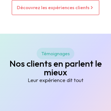
Découvrez les expériences clients
Témoignages
Nos clients en parlent le
mieux
Leur expérience dit tout