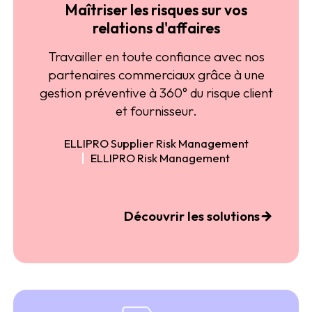
Maîtriser les risques sur vos
relations d'affaires
Travailler en toute confiance avec nos
partenaires commerciaux grâce à une
gestion préventive à 360° du risque client
et fournisseur.
ELLIPRO Supplier Risk Management
ELLIPRO Risk Management
Découvrir les solutions