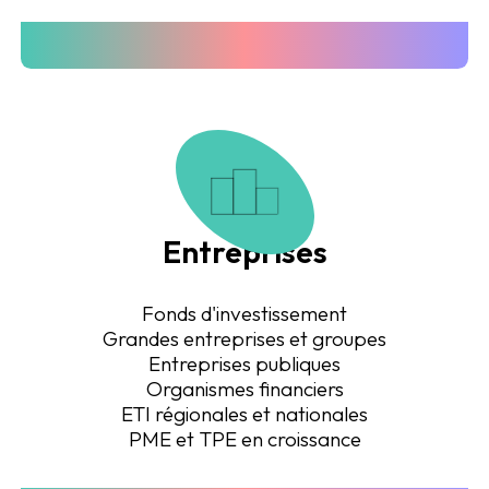
Entreprises
Fonds d'investissement
Grandes entreprises et groupes
Entreprises publiques
Organismes financiers
ETI régionales et nationales
PME et TPE en croissance