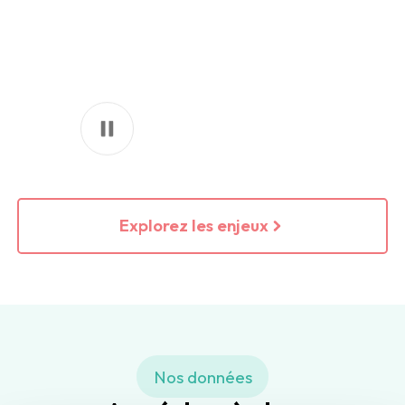
Explorez les enjeux
Nos données