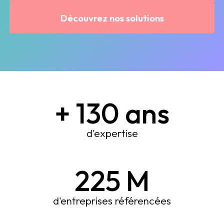
Découvrez nos solutions
+
130
ans
d'expertise
225
M
d'entreprises référencées