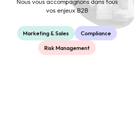
Nous vous accompagnons dans tous
vos enjeux B2B
Marketing & Sales
Compliance
Risk Management