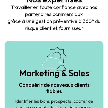
Travailler en toute confiance avec nos
partenaires commerciaux
grâce à une gestion préventive à 360° du
risque client et fournisseur
Marketing & Sales
Conquérir de nouveaux clients
fiables
Identifier les bons prospects, capter de
nouveaux clients fiables et développer