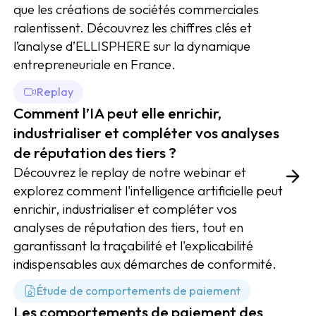
que les créations de sociétés commerciales
ralentissent. Découvrez les chiffres clés et
l’analyse d’ELLISPHERE sur la dynamique
entrepreneuriale en France.
Replay
Comment l’IA peut elle enrichir,
industrialiser et compléter vos analyses
de réputation des tiers ?
Découvrez le replay de notre webinar et
explorez comment l'intelligence artificielle peut
enrichir, industrialiser et compléter vos
analyses de réputation des tiers, tout en
garantissant la traçabilité et l'explicabilité
indispensables aux démarches de conformité.
Étude de comportements de paiement
Les comportements de paiement des