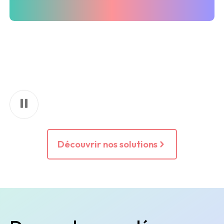
Découvrir nos solutions