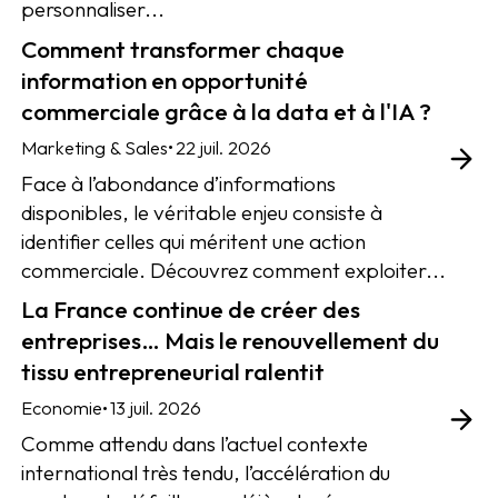
personnaliser...
Comment transformer chaque
information en opportunité
commerciale grâce à la data et à l'IA ?
•
Marketing & Sales
22 juil. 2026
Face à l’abondance d’informations
disponibles, le véritable enjeu consiste à
identifier celles qui méritent une action
commerciale. Découvrez comment exploiter...
La France continue de créer des
entreprises… Mais le renouvellement du
tissu entrepreneurial ralentit
•
Economie
13 juil. 2026
Comme attendu dans l’actuel contexte
international très tendu, l’accélération du