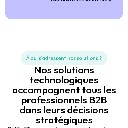
À qui s'adressent nos solutions ?
Nos solutions
technologiques
accompagnent tous les
professionnels B2B
dans leurs décisions
stratégiques