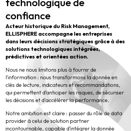
technologique de
confiance
Acteur historique du Risk Management,
ELLISPHERE accompagne les entreprises
dans leurs décisions stratégiques grâce à des
solutions technologiques intégrées,
prédictives et orientées action.
Nous ne nous limitons plus à fournir de
l’information : nous transformons la donnée en
clés de lecture, indicateurs et recommandations,
qui permettent d’anticiper les risques, de sécuriser
les décisions et d'accélérer la performance.
Notre ambition est claire : passer du rôle de
data
provider
à celui de
solution partner
incontournable, capable d’intégrer la donnée