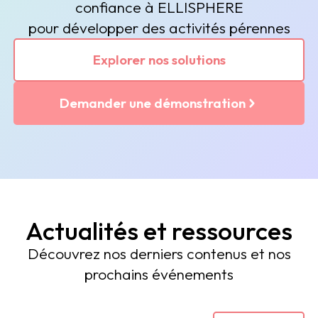
confiance à ELLISPHERE
pour développer des activités pérennes
Explorer nos solutions
Demander une démonstration
Actualités et ressources
Découvrez nos derniers contenus et nos
prochains événements