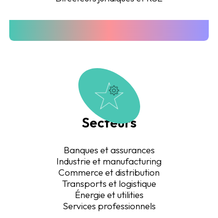
Secteurs
Banques et assurances
Industrie et manufacturing
Commerce et distribution
Transports et logistique
Énergie et utilities
Services professionnels