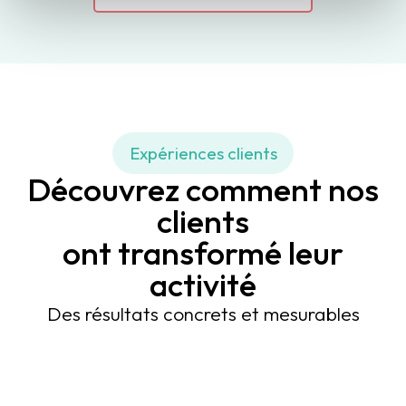
Expériences clients
Découvrez comment nos
clients
ont transformé leur
activité
Des résultats concrets et mesurables