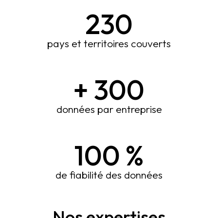
230
pays et territoires couverts
+
300
données par entreprise
100
%
de fiabilité des données
Nos expertises