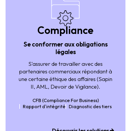
Compliance
Se conformer aux obligations
légales
S'assurer de travailler avec des
partenaires commerciaux répondant à
une certaine éthique des affaires (Sapin
II, AML, Devoir de Vigilance).
CFB (Compliance For Business)
Rapport d'intégrité
Diagnostic des tiers
Découvrir les solutions