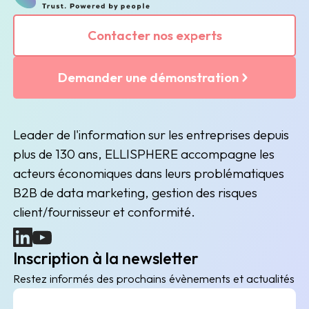
Contacter nos experts
Demander une démonstration
Leader de l'information sur les entreprises depuis
plus de 130 ans, ELLISPHERE accompagne les
acteurs économiques dans leurs problématiques
B2B de data marketing, gestion des risques
client/fournisseur et conformité.
(nouvelle fenêtre)
(nouvelle fenêtre)
Inscription à la newsletter
Restez informés des prochains évènements et actualités