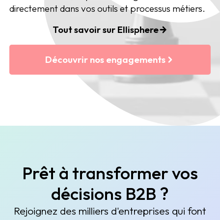
directement dans vos outils et processus métiers.
Tout savoir sur Ellisphere
Découvrir nos engagements
Prêt à transformer vos
décisions B2B ?
Rejoignez des milliers d'entreprises qui font