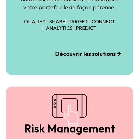
votre portefeuille de façon pérenne.
QUALIFY
SHARE
TARGET
CONNECT
ANALYTICS
PREDICT
Découvrir les solutions
Risk Management