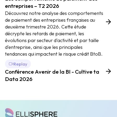
entreprises – T2 2026
Découvrez notre analyse des comportements
de paiement des entreprises françaises au
deuxième trimestre 2026. Cette étude
décrypte les retards de paiement, les
évolutions par secteur d'activité et par taille
d'entreprise, ainsi que les principales
tendances qui impactent le risque crédit BtoB.
Replay
Conférence Avenir de la BI - Cultive ta
Data 2026