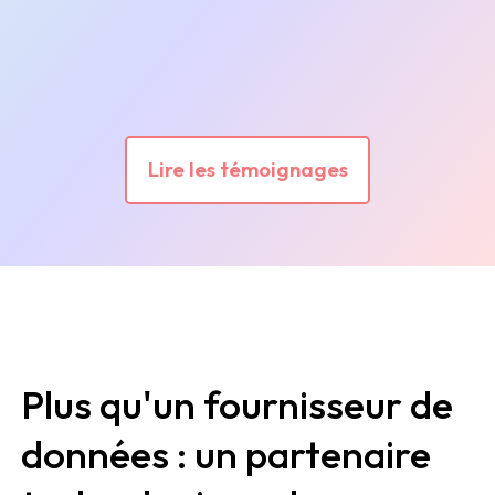
Lire les témoignages
Plus qu'un fournisseur de
données : un partenaire