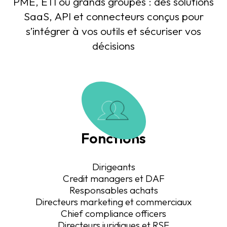
PME, ETI ou grands groupes : des solutions
SaaS, API et connecteurs conçus pour
s’intégrer à vos outils et sécuriser vos
décisions
Fonctions
Dirigeants
Credit managers et DAF
Responsables achats
Directeurs marketing et commerciaux
Chief compliance officers
Directeurs juridiques et RSE