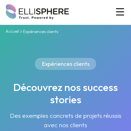
Ou
Accueil
Expériences clients
Expériences clients
Découvrez nos success
stories
Des exemples concrets de projets réussis
avec nos clients