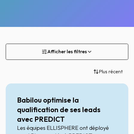
Afficher les filtres
Plus récent
Babilou optimise la
qualification de ses leads
avec PREDICT
Les équipes
ELLISPHERE
ont déployé