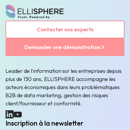
Contacter nos experts
Demander une démonstration
Leader de l'information sur les entreprises depuis
plus de 130 ans, ELLISPHERE accompagne les
acteurs économiques dans leurs problématiques
B2B de data marketing, gestion des risques
client/fournisseur et conformité.
(nouvelle fenêtre)
(nouvelle fenêtre)
Inscription à la newsletter