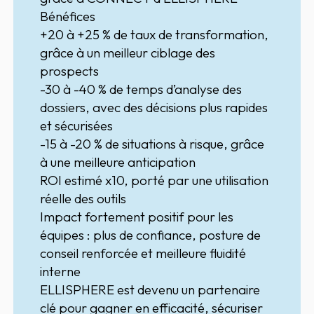
Bénéfices
+20 à +25 % de taux de transformation,
grâce à un meilleur ciblage des
prospects
-30 à -40 % de temps d’analyse des
dossiers, avec des décisions plus rapides
et sécurisées
-15 à -20 % de situations à risque, grâce
à une meilleure anticipation
ROI estimé x10, porté par une utilisation
réelle des outils
Impact fortement positif pour les
équipes : plus de confiance, posture de
conseil renforcée et meilleure fluidité
interne
ELLISPHERE est devenu un partenaire
clé pour gagner en efficacité, sécuriser