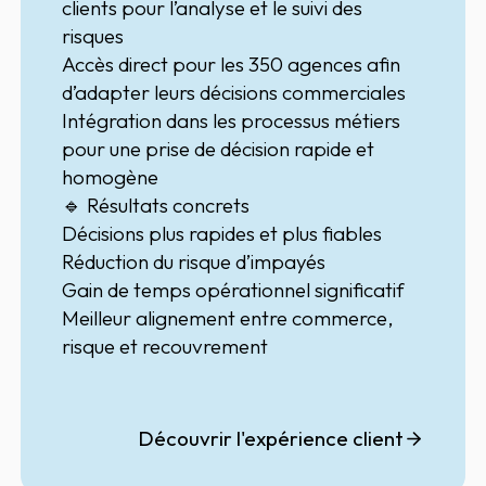
clients
pour l’analyse et le suivi des
risques
Accès direct pour les
350 agences
afin
d’adapter leurs décisions commerciales
Intégration dans les processus métiers
pour une
prise de décision rapide et
homogène
🔹 Résultats concrets
Décisions plus rapides et plus fiables
Réduction du risque d’impayés
Gain de temps opérationnel significatif
Meilleur alignement entre commerce,
risque et recouvrement
Découvrir l'expérience client