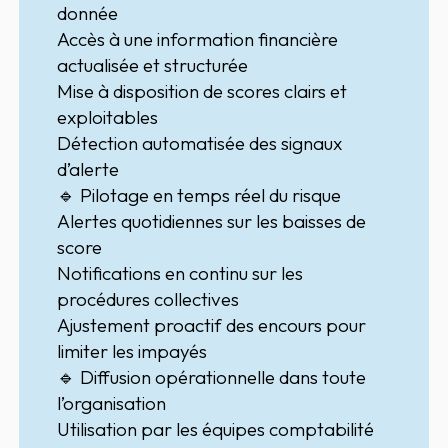
donnée
Accès à une
information financière
actualisée et structurée
Mise à disposition de
scores clairs et
exploitables
Détection automatisée des
signaux
d’alerte
🔹 Pilotage en temps réel du risque
Alertes quotidiennes
sur les baisses de
score
Notifications en continu sur les
procédures collectives
Ajustement proactif des encours pour
limiter les impayés
🔹 Diffusion opérationnelle dans toute
l’organisation
Utilisation par les
équipes comptabilité