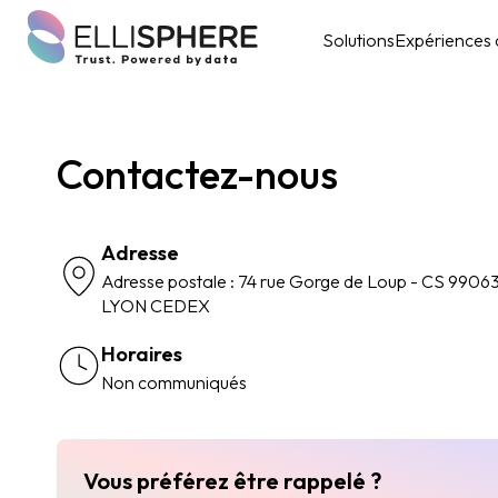
Solutions
Expériences c
Contactez-nous
Adresse
Adresse postale : 74 rue Gorge de Loup - CS 9906
LYON CEDEX
Horaires
Non communiqués
Vous préférez être rappelé ?