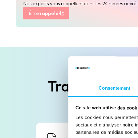
Nos experts vous rappellent dans les 24 heures ouvré
Être rappelé
Transparence 
Consentement
Des s
Ce site web utilise des cook
Les cookies nous permettent d
sociaux et d'analyser notre t
partenaires de médias sociaux