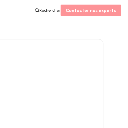
Contacter nos experts
Rechercher