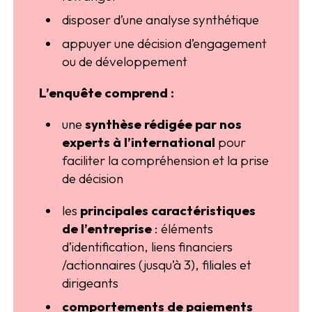
disposer d’une analyse synthétique
appuyer une décision d’engagement
ou de développement
L’enquête comprend :
une
synthèse rédigée par nos
experts à l’international
pour
faciliter la compréhension et la prise
de décision
les
principales caractéristiques
de l’entreprise
: éléments
d’identification, liens financiers
/actionnaires (jusqu’à 3), filiales et
dirigeants
comportements de paiements