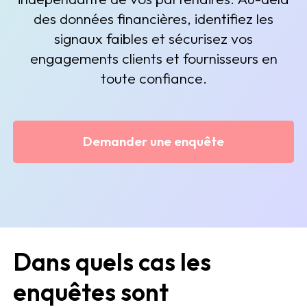
des données financières, identifiez les
signaux faibles et sécurisez vos
engagements clients et fournisseurs en
toute confiance.
Demander une enquête
Dans quels cas les
enquêtes sont