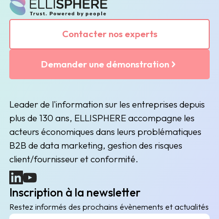
Contacter nos experts
Demander une démonstration
Leader de l'information sur les entreprises depuis
plus de 130 ans, ELLISPHERE accompagne les
acteurs économiques dans leurs problématiques
B2B de data marketing, gestion des risques
client/fournisseur et conformité.
(nouvelle fenêtre)
(nouvelle fenêtre)
Inscription à la newsletter
Restez informés des prochains évènements et actualités