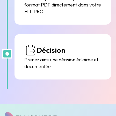
format PDF directement dans votre
ELLIPRO
Décision
Prenez ainsi une décision éclairée et
documentée