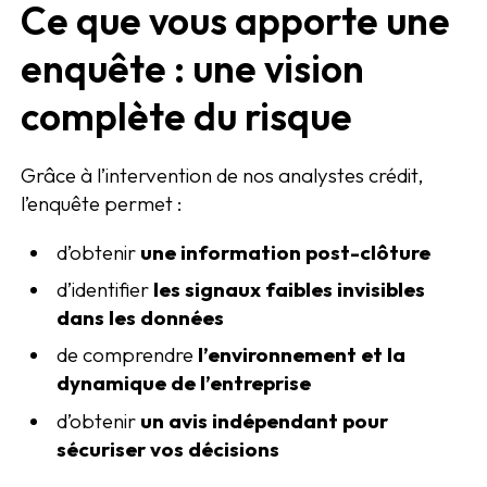
Ce que vous apporte une
enquête : une vision
complète du risque
Grâce à l’intervention de nos analystes crédit,
l’enquête permet :
d’obtenir
une information post-clôture
d’identifier
les signaux faibles invisibles
dans les données
de comprendre
l’environnement et la
dynamique de l’entreprise
d’obtenir
un avis indépendant pour
sécuriser vos décisions