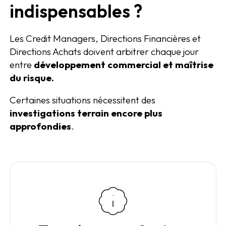
indispensables ?
Les Credit Managers, Directions Financières et
Directions Achats doivent arbitrer chaque jour
entre
développement commercial et maîtrise
du risque.
Certaines situations nécessitent des
investigations terrain encore plus
approfondies
.