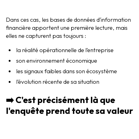
Dans ces cas, les bases de données d’information
financière apportent une première lecture, mais
elles ne capturent pas toujours :
la réalité opérationnelle de l’entreprise
son environnement économique
les signaux faibles dans son écosystème
l’évolution récente de sa situation
➡️ C'est précisément là que
l'enquête prend toute sa valeur