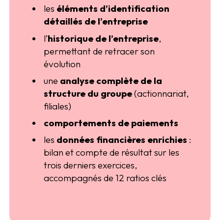
les
éléments d’identification
détaillés de l’entreprise
l’
historique de l’entreprise
,
permettant de retracer son
évolution
une
analyse complète de la
structure du groupe
(actionnariat,
filiales)
comportements de paiements
les
données financières enrichies
:
bilan et compte de résultat sur les
trois derniers exercices,
accompagnés de 12 ratios clés