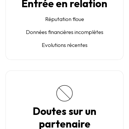
Entrée en relation
Réputation floue
Données financières incomplètes
Evolutions récentes
Doutes sur un
partenaire