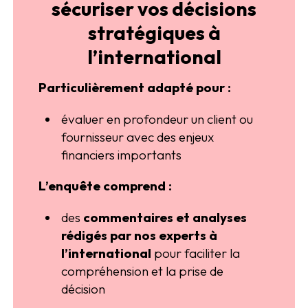
sécuriser vos décisions
stratégiques à
l’international
Particulièrement adapté pour :
évaluer en profondeur un client ou
fournisseur avec des enjeux
financiers importants
L’enquête comprend :
des
commentaires et analyses
rédigés par nos experts à
l’international
pour faciliter la
compréhension et la prise de
décision