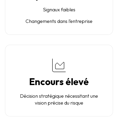
Signaux faibles
Changements dans l’entreprise
Encours élevé
Décision stratégique nécessitant une
vision précise du risque