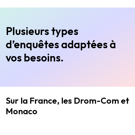
Plusieurs types
d’enquêtes adaptées à
vos besoins.
Sur la France, les Drom-Com et
Monaco