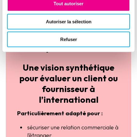
A l’international
Tout autoriser
Autoriser la sélection
Refuser
Enquête Classic
Une vision synthétique
pour évaluer un client ou
fournisseur à
l’international
Particulièrement adapté pour :
sécuriser une relation commerciale à
l’étranger