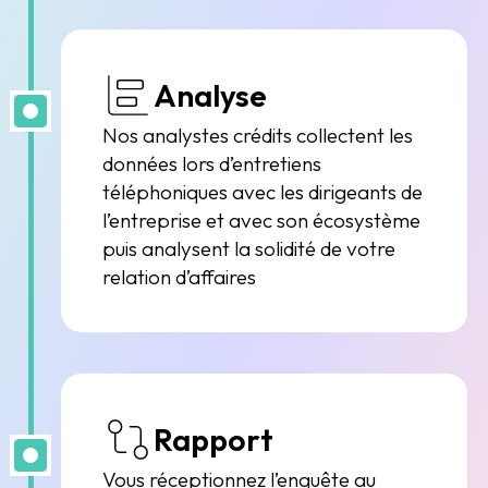
Analyse
Nos analystes crédits collectent les
données lors d’entretiens
téléphoniques avec les dirigeants de
l’entreprise et avec son écosystème
puis analysent la solidité de votre
relation d’affaires
Rapport
Vous réceptionnez l’enquête au