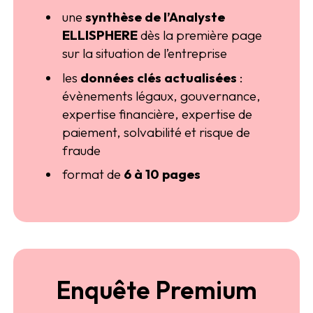
une
synthèse de l’Analyste
ELLISPHERE
dès la première page
sur la situation de l’entreprise
les
données clés actualisées
:
évènements légaux, gouvernance,
expertise financière, expertise de
paiement, solvabilité et risque de
fraude
format de
6 à 10 pages
Enquête Premium