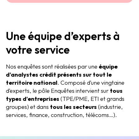
Une équipe d’experts à
votre service
Nos enquêtes sont réalisées par une
équipe
d’analystes crédit présents sur tout le
territoire national
. Composé d’une vingtaine
d’experts, le pôle Enquêtes intervient sur
tous
types d’entreprises
(TPE/PME, ETI et grands
groupes) et dans
tous les secteurs
(industrie,
services, finance, construction, télécoms…).