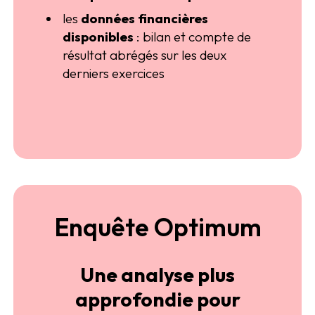
les
données financières
disponibles
: bilan et compte de
résultat abrégés sur les deux
derniers exercices
Enquête Optimum
Une analyse plus
approfondie pour