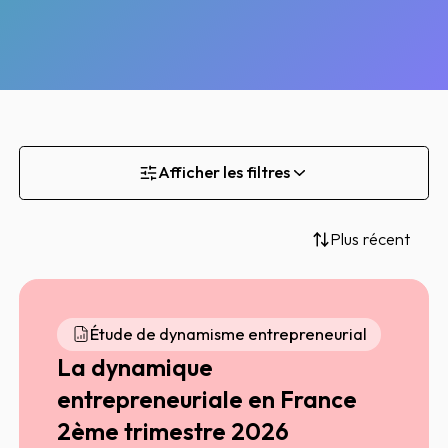
Afficher les filtres
Plus récent
Étude de dynamisme entrepreneurial
La dynamique
entrepreneuriale en France
2ème trimestre 2026