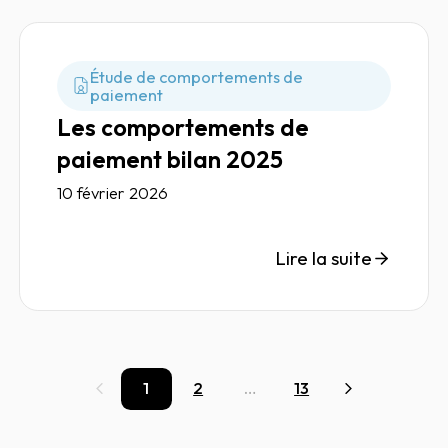
Étude de comportements de
paiement
Les comportements de
paiement bilan 2025
10 février 2026
Lire la suite
1
2
…
13
Précédent
Suivant