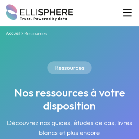
Ou
Accueil
Ressources
Ressources
Nos ressources à votre
disposition
Découvrez nos guides, études de cas, livres
blancs et plus encore