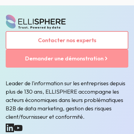
Contacter nos experts
Demander une démonstration
Leader de l'information sur les entreprises depuis
plus de 130 ans, ELLISPHERE accompagne les
acteurs économiques dans leurs problématiques
B2B de data marketing, gestion des risques
client/fournisseur et conformité.
(nouvelle fenêtre)
(nouvelle fenêtre)