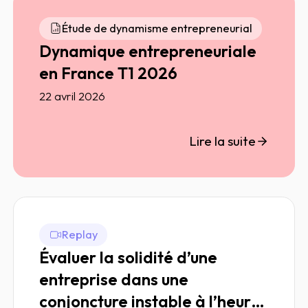
Étude de dynamisme entrepreneurial
Dynamique entrepreneuriale
en France T1 2026
22 avril 2026
Lire la suite
Replay
Évaluer la solidité d’une
entreprise dans une
conjoncture instable à l’heure