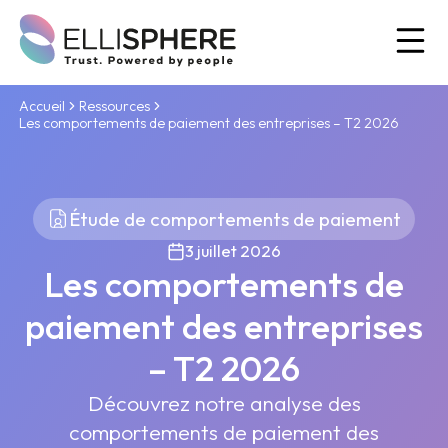
Ou
Accueil
Ressources
Les comportements de paiement des entreprises – T2 2026
Étude de comportements de paiement
3 juillet 2026
Les comportements de
paiement des entreprises
– T2 2026
Découvrez notre analyse des
comportements de paiement des