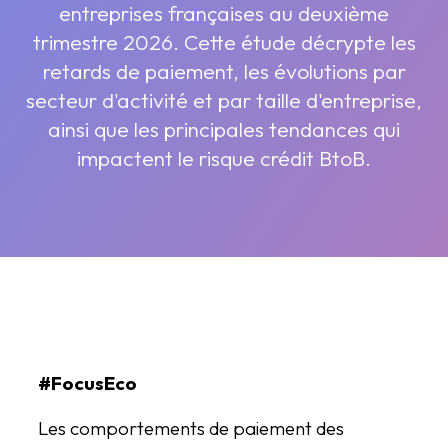
entreprises françaises au deuxième
trimestre 2026. Cette étude décrypte les
retards de paiement, les évolutions par
secteur d'activité et par taille d'entreprise,
ainsi que les principales tendances qui
impactent le risque crédit BtoB.
#FocusEco
Les comportements de paiement des