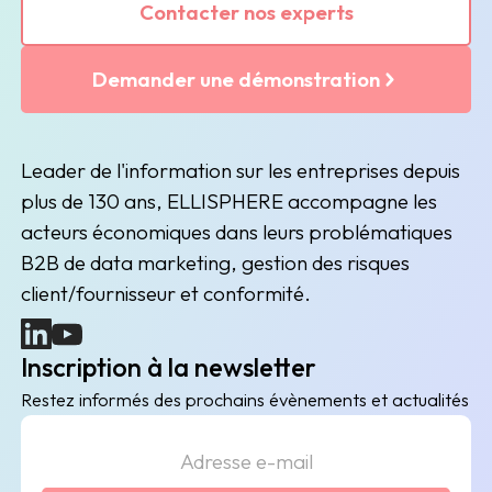
Contacter nos experts
Demander une démonstration
Leader de l'information sur les entreprises depuis
plus de 130 ans, ELLISPHERE accompagne les
acteurs économiques dans leurs problématiques
B2B de data marketing, gestion des risques
client/fournisseur et conformité.
(nouvelle fenêtre)
(nouvelle fenêtre)
Inscription à la newsletter
Restez informés des prochains évènements et actualités