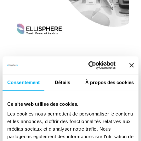
Consentement
Détails
À propos des cookies
Ce site web utilise des cookies.
Partager cette ressource
Les cookies nous permettent de personnaliser le contenu
et les annonces, d'offrir des fonctionnalités relatives aux
(nouvelle fenêtre)
(nouvelle fenêtre)
(nouvelle fenêtre)
(nouvelle fenêtre)
(nouvelle fenêtre)
(nouvelle fenêtre)
(nouvelle fen
médias sociaux et d'analyser notre trafic. Nous
partageons également des informations sur l'utilisation de