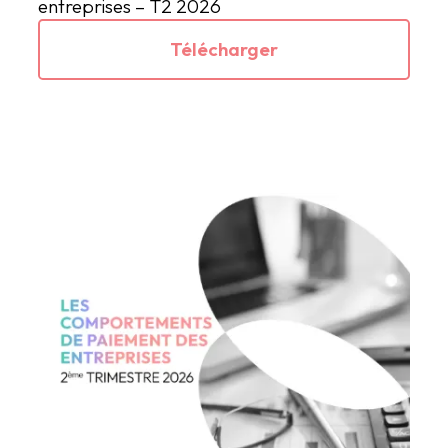
entreprises – T2 2026
Télécharger