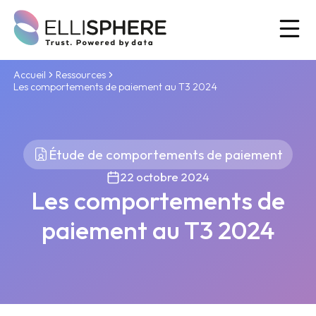
Ou
Accueil
Ressources
Les comportements de paiement au T3 2024
Étude de comportements de paiement
22 octobre 2024
Les comportements de
paiement au T3 2024