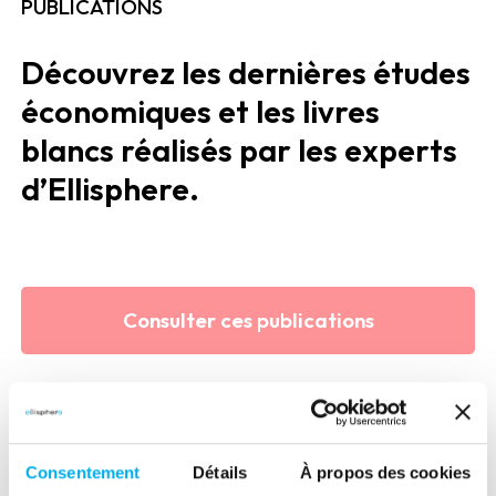
PUBLICATIONS
Découvrez les dernières études
économiques et les livres
blancs réalisés par les experts
d’Ellisphere.
Consulter ces publications
Consentement
Détails
À propos des cookies