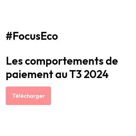
#FocusEco
Les comportements de
paiement au T3 2024
Télécharger