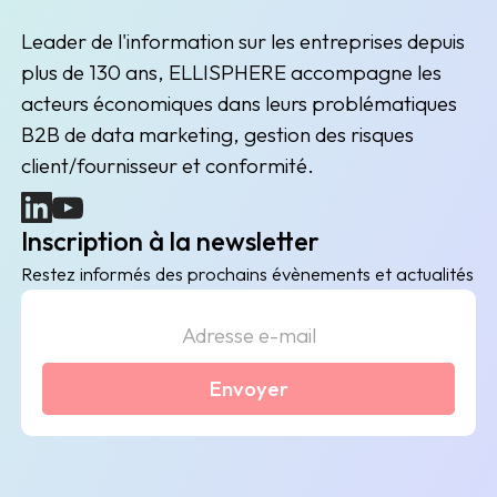
Leader de l'information sur les entreprises depuis
plus de 130 ans, ELLISPHERE accompagne les
acteurs économiques dans leurs problématiques
B2B de data marketing, gestion des risques
client/fournisseur et conformité.
(nouvelle fenêtre)
(nouvelle fenêtre)
Inscription à la newsletter
Restez informés des prochains évènements et actualités
Envoyer