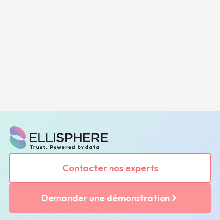
Contacter nos experts
Demander une démonstration