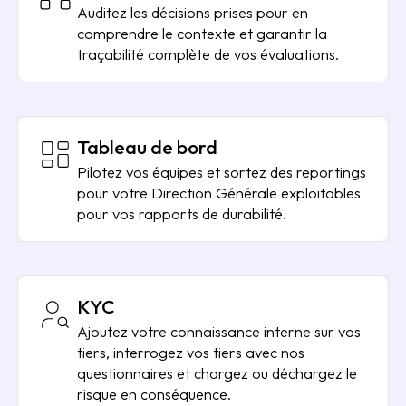
Auditez les décisions prises pour en
comprendre le contexte et garantir la
traçabilité complète de vos évaluations.
Tableau de bord
Pilotez vos équipes et sortez des reportings
pour votre Direction Générale exploitables
pour vos rapports de durabilité.
KYC
Ajoutez votre connaissance interne sur vos
tiers, interrogez vos tiers avec nos
questionnaires et chargez ou déchargez le
risque en conséquence.