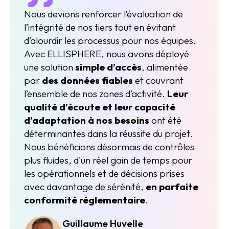
Nous devions renforcer l’évaluation de
l’intégrité de nos tiers tout en évitant
d’alourdir les processus pour nos équipes.
Avec ELLISPHERE, nous avons déployé
une solution
simple d’accès
, alimentée
par
des données fiables
et couvrant
l’ensemble de nos zones d’activité.
Leur
qualité d’écoute et leur capacité
d’adaptation à nos besoins
ont été
déterminantes dans la réussite du projet.
Nous bénéficions désormais de contrôles
plus fluides, d'un réel gain de temps pour
les opérationnels et de décisions prises
avec davantage de sérénité,
en parfaite
conformité réglementaire
.
Guillaume Huvelle