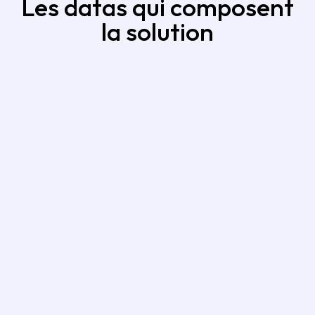
Les datas qui composent
la solution