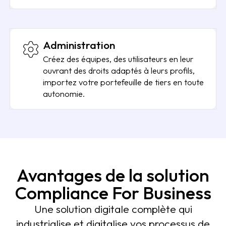
Administration
Créez des équipes, des utilisateurs en leur
ouvrant des droits adaptés à leurs profils,
importez votre portefeuille de tiers en toute
autonomie.
Avantages de la solution
Compliance For Business
Une solution digitale complète qui
industrialise et digitalise vos processus de