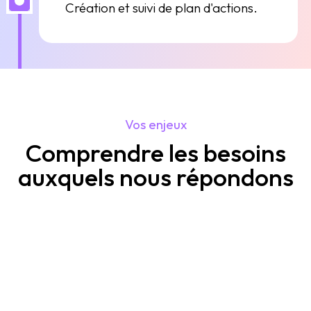
Création et suivi de plan d'actions.
Vos enjeux
Comprendre les besoins
auxquels nous répondons