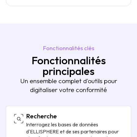
Fonctionnalités clés
Fonctionnalités
principales
Un ensemble complet d'outils pour
digitaliser votre conformité
Recherche
Interrogez les bases de données
d'ELLISPHERE et de ses partenaires pour