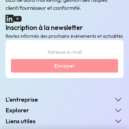
client/fournisseur et conformité.
(nouvelle fenêtre)
(nouvelle fenêtre)
Inscription à la newsletter
Restez informés des prochains évènements et actualités
Envoyer
L'entreprise
Explorer
Liens utiles