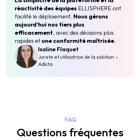
réactivité des équipes
ELLISPHERE ont
facilité le déploiement.
Nous gérons
aujourd’hui nos tiers plus
efficacement
, avec des décisions plus
rapides et
une conformité maîtrisée
.
Isaline Flaquet
Juriste et utilisatrice de la solution –
Adista
FAQ
Questions fréquentes