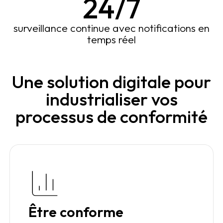
24/7
surveillance continue avec notifications en
temps réel
Une solution digitale pour
industrialiser vos
processus de conformité
Être conforme