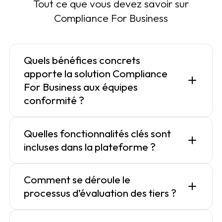
Tout ce que vous devez savoir sur
Compliance For Business
Quels bénéfices concrets
apporte la solution Compliance
For Business aux équipes
conformité ?
Quelles fonctionnalités clés sont
incluses dans la plateforme ?
Comment se déroule le
processus d’évaluation des tiers ?