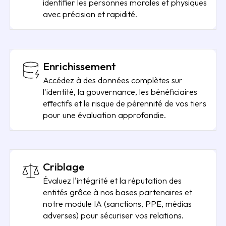
identifier les personnes morales et physiques
avec précision et rapidité.
Enrichissement
Accédez à des données complètes sur
l'identité, la gouvernance, les bénéficiaires
effectifs et le risque de pérennité de vos tiers
pour une évaluation approfondie.
Criblage
Évaluez l'intégrité et la réputation des
entités grâce à nos bases partenaires et
notre module IA (sanctions, PPE, médias
adverses) pour sécuriser vos relations.