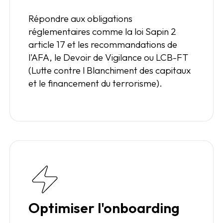
Répondre aux obligations
réglementaires comme la loi Sapin 2
article 17 et les recommandations de
l'AFA, le Devoir de Vigilance ou LCB-FT
(Lutte contre l Blanchiment des capitaux
et le financement du terrorisme).
Optimiser l'onboarding