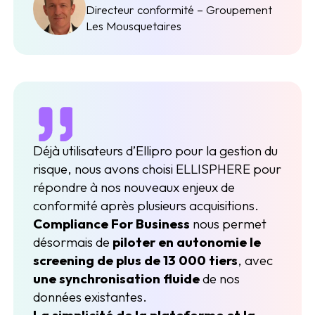
Directeur conformité – Groupement
Les Mousquetaires
Déjà utilisateurs d’Ellipro pour la gestion du
risque, nous avons choisi ELLISPHERE pour
répondre à nos nouveaux enjeux de
conformité après plusieurs acquisitions.
Compliance For Business
nous permet
désormais de
piloter en autonomie le
screening de plus de 13 000 tiers
, avec
une synchronisation fluide
de nos
données existantes.
La simplicité de la plateforme et la