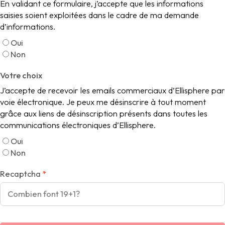
En validant ce formulaire, j’accepte que les informations
saisies soient exploitées dans le cadre de ma demande
d’informations.
Oui
Non
Votre choix
J’accepte de recevoir les emails commerciaux d’Ellisphere par
voie électronique. Je peux me désinscrire à tout moment
grâce aux liens de désinscription présents dans toutes les
communications électroniques d’Ellisphere.
Oui
Non
Recaptcha