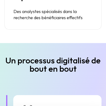
Des analystes spécialisés dans la
recherche des bénéficiaires effectifs
Un processus digitalisé de
bout en bout