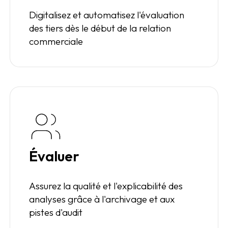
Digitalisez et automatisez l'évaluation
des tiers dès le début de la relation
commerciale
Évaluer
Assurez la qualité et l'explicabilité des
analyses grâce à l'archivage et aux
pistes d'audit