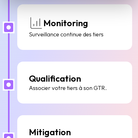
Monitoring
Surveillance continue des tiers
Qualification
Associer votre tiers à son GTR.
Mitigation