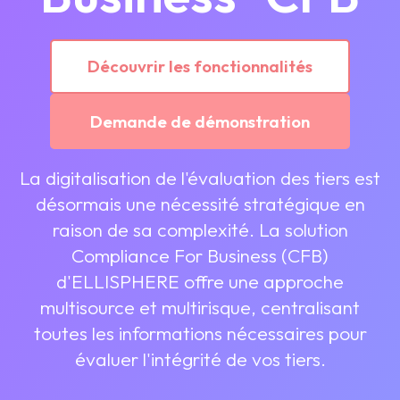
Découvrir les fonctionnalités
Demande de démonstration
La digitalisation de l'évaluation des tiers est
désormais une nécessité stratégique en
raison de sa complexité. La solution
Compliance For Business (CFB)
d'ELLISPHERE offre une approche
multisource et multirisque, centralisant
toutes les informations nécessaires pour
évaluer l'intégrité de vos tiers.