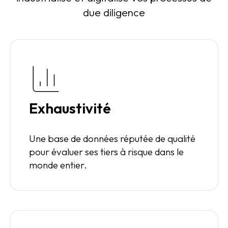
due diligence
Exhaustivité
Une base de données réputée de qualité
pour évaluer ses tiers à risque dans le
monde entier.