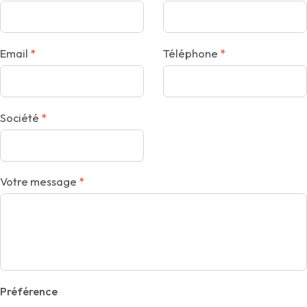
Email
Téléphone
Société
Votre message
Préférence