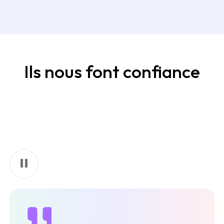
Ils nous font confiance