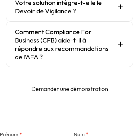
Votre solution intègre-t-elle le
Devoir de Vigilance ?
Comment Compliance For
Business (CFB) aide-t-il à
répondre aux recommandations
de l'AFA ?
Demander une démonstration
Prénom
Nom