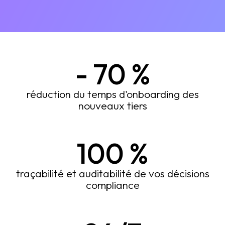
-
70
%
réduction du temps d'onboarding des
nouveaux tiers
100
%
traçabilité et auditabilité de vos décisions
compliance