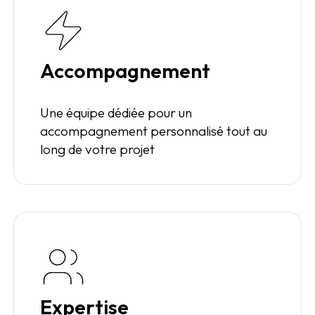
Accompagnement
Une équipe dédiée pour un
accompagnement personnalisé tout au
long de votre projet
Expertise