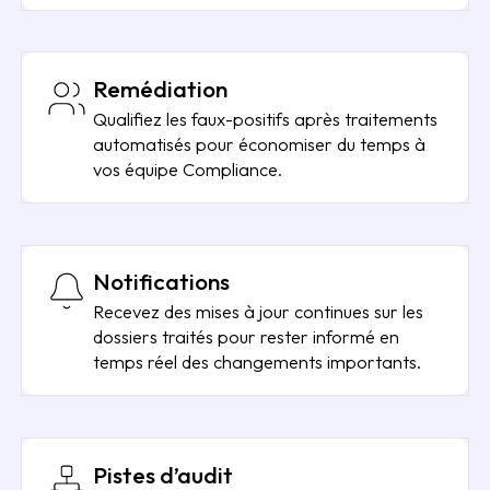
Remédiation
Qualifiez les faux-positifs après traitements
automatisés pour économiser du temps à
vos équipe Compliance.
Notifications
Recevez des mises à jour continues sur les
dossiers traités pour rester informé en
temps réel des changements importants.
Pistes d’audit