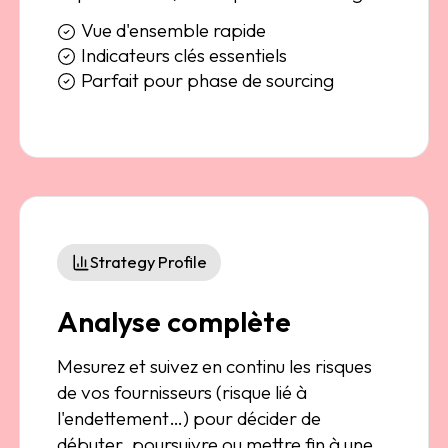
Vue d'ensemble rapide
Indicateurs clés essentiels
Parfait pour phase de sourcing
Strategy Profile
Analyse complète
Mesurez et suivez en continu les risques
de vos fournisseurs (risque lié à
l'endettement…) pour décider de
débuter, poursuivre ou mettre fin à une