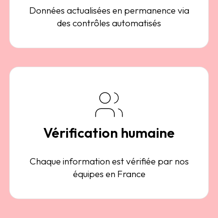
Données actualisées en permanence via
des contrôles automatisés
Vérification humaine
Chaque information est vérifiée par nos
équipes en France