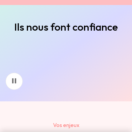
Ils nous font confiance
Vos enjeux