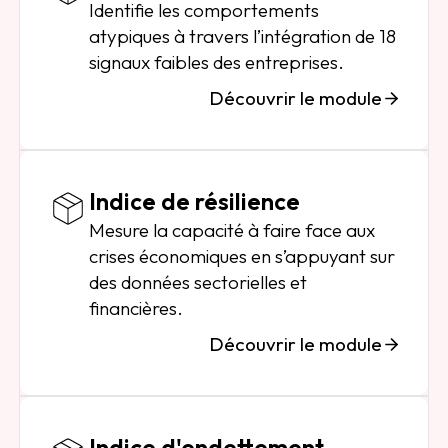
Identifie les comportements
atypiques à travers l’intégration de 18
signaux faibles des entreprises.
Découvrir le module
Indice de résilience
Mesure la capacité à faire face aux
crises économiques en s’appuyant sur
des données sectorielles et
financières.
Découvrir le module
Indice d'endettement