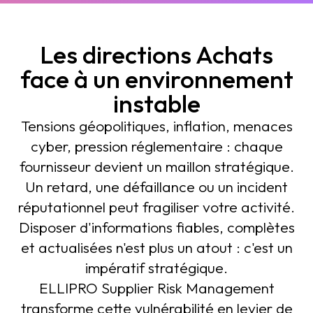
Les directions Achats
face à un environnement
instable
Tensions géopolitiques, inflation, menaces
cyber, pression réglementaire : chaque
fournisseur devient un maillon stratégique.
Un retard, une défaillance ou un incident
réputationnel peut fragiliser votre activité.
Disposer d'informations fiables, complètes
et actualisées n'est plus un atout : c'est un
impératif stratégique.
ELLIPRO Supplier Risk Management
transforme cette vulnérabilité en levier de