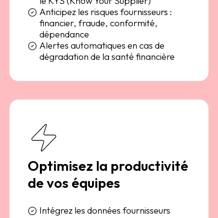
le KYS (Know Your Supplier)
Anticipez les risques fournisseurs :
financier, fraude, conformité,
dépendance
Alertes automatiques en cas de
dégradation de la santé financière
Optimisez la productivité
de vos équipes
Intégrez les données fournisseurs