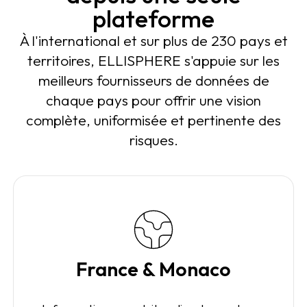
plateforme
À l'international et sur plus de 230 pays et
territoires, ELLISPHERE s'appuie sur les
meilleurs fournisseurs de données de
chaque pays pour offrir une vision
complète, uniformisée et pertinente des
risques.
France & Monaco