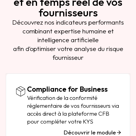
et en temps réel de vos
fournisseurs
Découvrez nos indicateurs performants
combinant expertise humaine et
intelligence artificielle
afin d’optimiser votre analyse du risque
fournisseur
Compliance for Business
Vérification de la conformité
réglementaire de vos fournisseurs via
accès direct à la plateforme CFB
pour compléter votre KYS
Découvrir le module