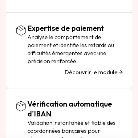
Expertise de paiement
Analyse le comportement de
paiement et identifie les retards ou
difficultés émergentes avec une
précision renforcée.
Découvrir le module
Vérification automatique
d'IBAN
Validation instantanée et fiable des
coordonnées bancaires pour