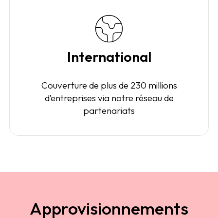
International
Couverture de plus de 230 millions
d’entreprises via notre réseau de
partenariats
Approvisionnements