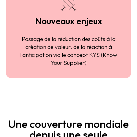
Nouveaux enjeux
Passage de la réduction des coûts à la
création de valeur, de la réaction à
l'anticipation via le concept KYS (Know
Your Supplier)
Une couverture mondiale
depuis une seule