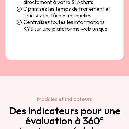
directement à votre SI Achats
Optimisez les temps de traitement et
réduisez les tâches manuelles
Centralisez toutes les informations
KYS sur une plateforme web unique
Modules et indicateurs
Des indicateurs pour une
évaluation à 360°