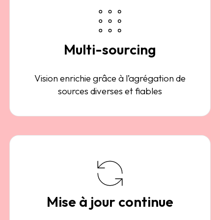
Multi-sourcing
Vision enrichie grâce à l’agrégation de
sources diverses et fiables
Mise à jour continue