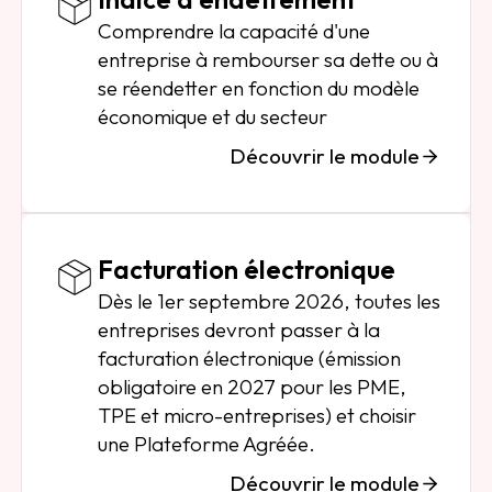
Comprendre la capacité d'une
entreprise à rembourser sa dette ou à
se réendetter en fonction du modèle
économique et du secteur
Découvrir le module
Facturation électronique
Dès le 1er septembre 2026, toutes les
entreprises devront passer à la
facturation électronique (émission
obligatoire en 2027 pour les PME,
TPE et micro-entreprises) et choisir
une Plateforme Agréée.
Découvrir le module