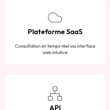
Plateforme SaaS
Consultation en temps réel via interface
web intuitive
API