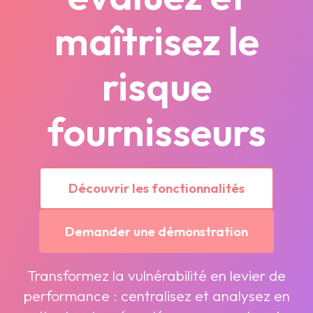
maîtrisez le
risque
fournisseurs
Découvrir les fonctionnalités
Demander une démonstration
Transformez la vulnérabilité en levier de
performance : centralisez et analysez en