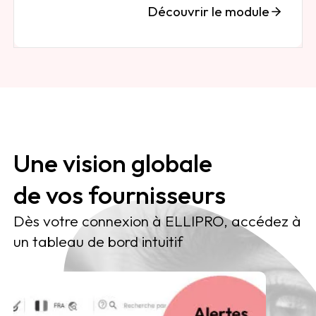
Découvrir le module
Une vision globale
de vos fournisseurs
Dès votre connexion à ELLIPRO, accédez à
un tableau de bord intuitif