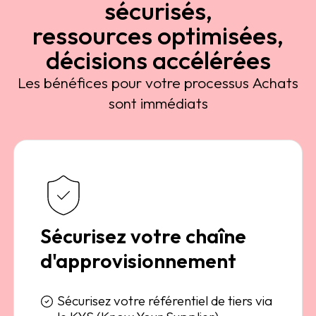
sécurisés,
ressources optimisées,
décisions accélérées
Les bénéfices pour votre processus Achats
sont immédiats
Sécurisez votre chaîne
d'approvisionnement
Sécurisez votre référentiel de tiers via