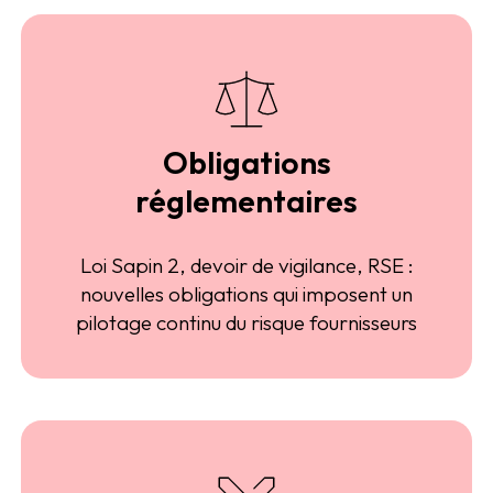
Obligations
réglementaires
Loi Sapin 2, devoir de vigilance, RSE :
nouvelles obligations qui imposent un
pilotage continu du risque fournisseurs