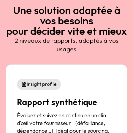
Une solution adaptée à
vos besoins
pour décider vite et mieux
2 niveaux de rapports, adaptés à vos
usages
Insight profile
Rapport synthétique
Évaluez et suivez en continu en un clin
d'œil votre fournisseur (défaillance,
dépendance…). Idéal pour le sourcing.