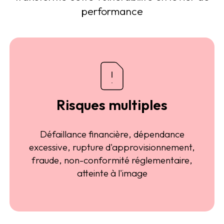
performance
Risques multiples
Défaillance financière, dépendance
excessive, rupture d'approvisionnement,
fraude, non-conformité réglementaire,
atteinte à l'image