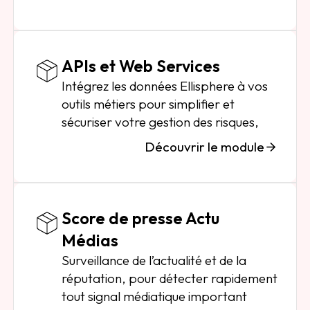
APIs et Web Services
Intégrez les données Ellisphere à vos
outils métiers pour simplifier et
sécuriser votre gestion des risques,
Découvrir le module
Score de presse Actu
Médias
Surveillance de l’actualité et de la
réputation, pour détecter rapidement
tout signal médiatique important