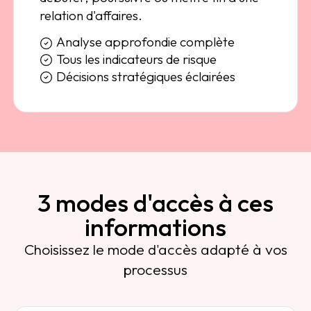
relation d'affaires.
Analyse approfondie complète
Tous les indicateurs de risque
Décisions stratégiques éclairées
3 modes d'accès à ces
informations
Choisissez le mode d'accès adapté à vos
processus