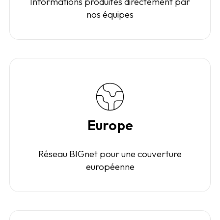
Informations produites directement par
nos équipes
Europe
Réseau BIGnet pour une couverture
européenne