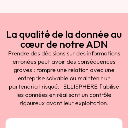
La qualité de la donnée au
cœur de notre ADN
Prendre des décisions sur des informations
erronées peut avoir des conséquences
graves : rompre une relation avec une
entreprise solvable ou maintenir un
partenariat risqué. ELLISPHERE fiabilise
les données en réalisant un contrôle
rigoureux avant leur exploitation.