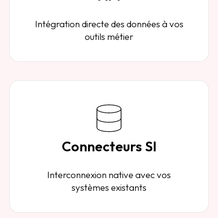
Intégration directe des données à vos
outils métier
Connecteurs SI
Interconnexion native avec vos
systèmes existants