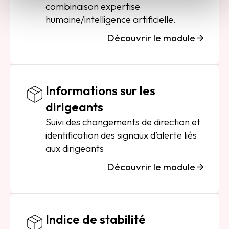
combinaison expertise
humaine/intelligence artificielle.
Découvrir le module
Informations sur les
dirigeants
Suivi des changements de direction et
identification des signaux d’alerte liés
aux dirigeants
Découvrir le module
Indice de stabilité