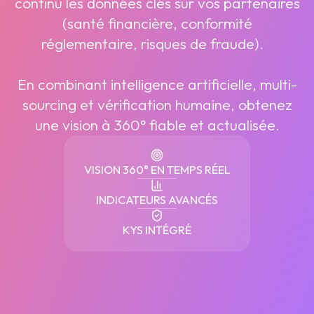
continu les données clés sur vos partenaires
(santé financière, conformité
réglementaire, risques de fraude).
En combinant intelligence artificielle, multi-
sourcing et vérification humaine, obtenez
une vision à 360° fiable et actualisée.
VISION 360° EN TEMPS RÉEL
INDICATEURS AVANCÉS
KYS INTÉGRÉ