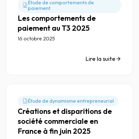
Étude de comportements de
paiement
Les comportements de
paiement au T3 2025
16 octobre 2025
Lire la suite
Étude de dynamisme entrepreneurial
Créations et disparitions de
société commerciale en
France à fin juin 2025