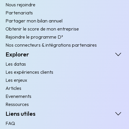
Nous rejoindre
Partenariats
Partager mon bilan annuel
Obtenir le score de mon entreprise
Rejoindre le programme D³
Nos connecteurs & intégrations partenaires
Explorer
Les datas
Les expériences clients
Les enjeux
Articles
Evenements
Ressources
Liens utiles
FAQ