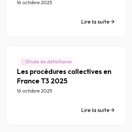
16 octobre 2025
Lire la suite
Étude de défaillance
Les procédures collectives en
France T3 2025
16 octobre 2025
Lire la suite