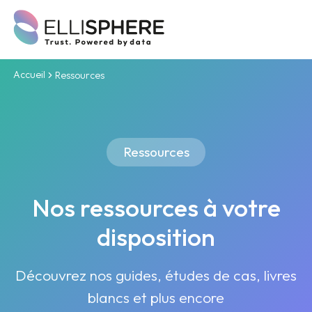
Accueil
Ressources
Ressources
Nos ressources à votre
disposition
Découvrez nos guides, études de cas, livres
blancs et plus encore