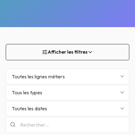
Afficher les filtres
Toutes les lignes métiers
Tous les types
Toutes les dates