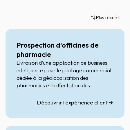
Plus récent
Prospection d'officines de
pharmacie
Livraison d'une application de business
intelligence pour le pilotage commercial
dédiée à la géolocalisation des
pharmacies et l'affectation des
territoires pour les commerciaux
Découvrir l'expérience client