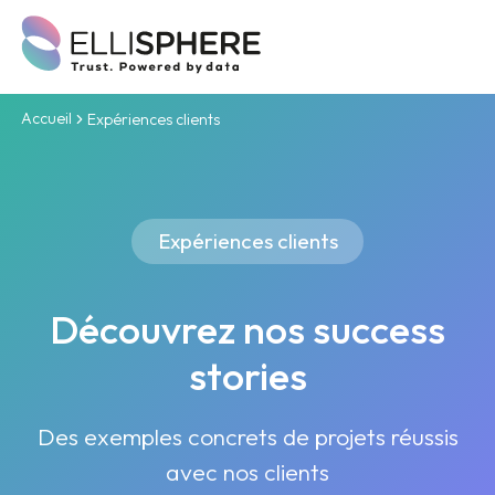
Accueil
Expériences clients
Expériences clients
Découvrez nos success
stories
Des exemples concrets de projets réussis
avec nos clients