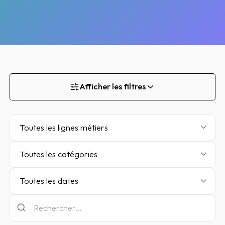
Afficher les filtres
Toutes les lignes métiers
Toutes les catégories
Toutes les dates