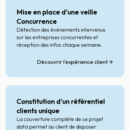
Mise en place d'une veille
Concurrence
Détection des événements intervenus
sur les entreprises concurrentes et
réception des infos chaque semaine.
Découvrir l'expérience client
Constitution d'un référentiel
clients unique
La couverture complète de ce projet
data permet au client de disposer