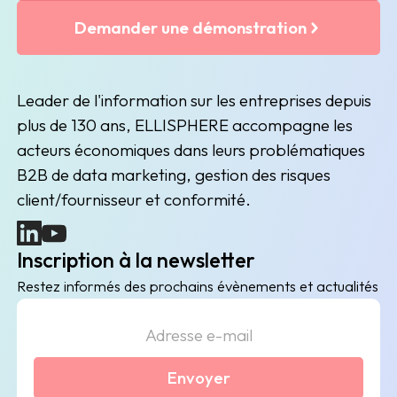
Demander une démonstration
Leader de l'information sur les entreprises depuis
plus de 130 ans, ELLISPHERE accompagne les
acteurs économiques dans leurs problématiques
B2B de data marketing, gestion des risques
client/fournisseur et conformité.
(nouvelle fenêtre)
(nouvelle fenêtre)
Inscription à la newsletter
Restez informés des prochains évènements et actualités
Envoyer