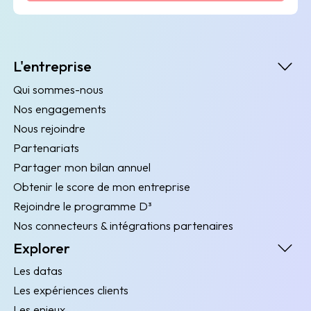
L'entreprise
Qui sommes-nous
Nos engagements
Nous rejoindre
Partenariats
Partager mon bilan annuel
Obtenir le score de mon entreprise
Rejoindre le programme D³
Nos connecteurs & intégrations partenaires
Explorer
Les datas
Les expériences clients
Les enjeux