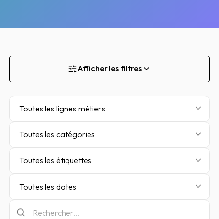
Afficher les filtres
Toutes les lignes métiers
Toutes les catégories
Toutes les étiquettes
Toutes les dates