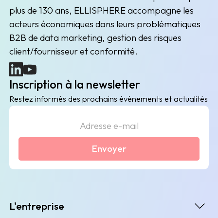
plus de 130 ans, ELLISPHERE accompagne les
acteurs économiques dans leurs problématiques
B2B de data marketing, gestion des risques
client/fournisseur et conformité.
(nouvelle fenêtre)
(nouvelle fenêtre)
Inscription à la newsletter
Restez informés des prochains évènements et actualités
Envoyer
L'entreprise