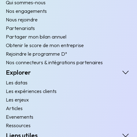
Qui sommes-nous
Nos engagements
Nous rejoindre
Partenariats
Partager mon bilan annuel
Obtenir le score de mon entreprise
Rejoindre le programme D³
Nos connecteurs & intégrations partenaires
Explorer
Les datas
Les expériences clients
Les enjeux
Articles
Evenements
Ressources
Liens utiles