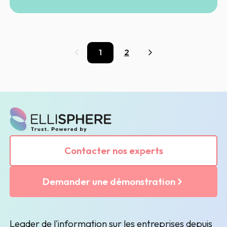
1
2
Précédent
Suivant
Contacter nos experts
Demander une démonstration
Leader de l'information sur les entreprises depuis