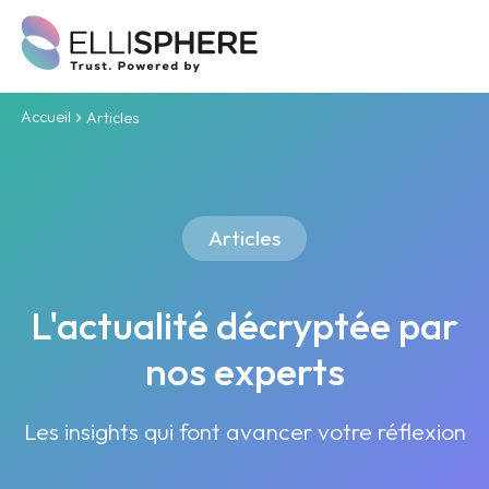
Accueil
Articles
Articles
L'actualité décryptée par
nos experts
Les insights qui font avancer votre réflexion