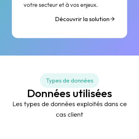
votre secteur et à vos enjeux.
Découvrir la solution
Types de données
Données utilisées
Les types de données exploités dans ce
cas client