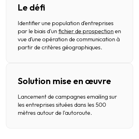
Le défi
Identifier une population d’entreprises
par le biais d'un
fichier de prospection
en
vue d’une opération de communication à
partir de critères géographiques.
Solution mise en œuvre
Lancement de campagnes emailing sur
les entreprises situées dans les 500
mètres autour de l'autoroute.