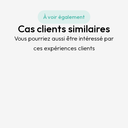
À voir également
Cas clients similaires
Vous pourriez aussi être intéressé par
ces expériences clients