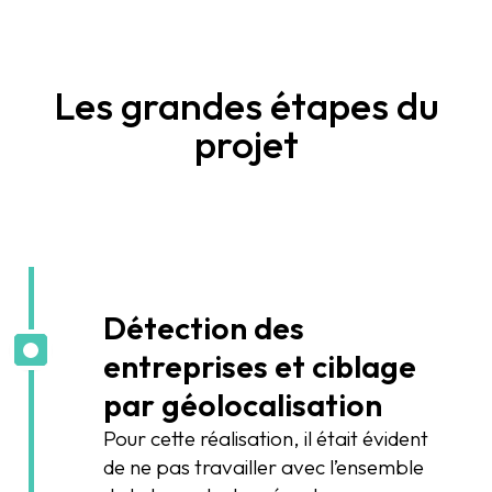
Les grandes étapes du
projet
Détection des
entreprises et ciblage
par géolocalisation
Pour cette réalisation, il était évident
de ne pas travailler avec l’ensemble