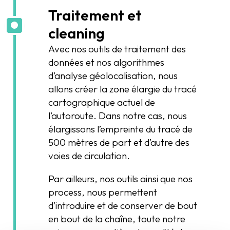
Traitement et
cleaning
Avec nos outils de traitement des
données et nos algorithmes
d’analyse géolocalisation, nous
allons créer la zone élargie du tracé
cartographique actuel de
l’autoroute. Dans notre cas, nous
élargissons l’empreinte du tracé de
500 mètres de part et d’autre des
voies de circulation.
Par ailleurs, nos outils ainsi que nos
process, nous permettent
d’introduire et de conserver de bout
en bout de la chaîne, toute notre