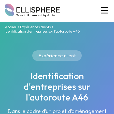
Ou
Accueil
Expériences clients
Identification d'entreprises sur l'autoroute A46
Expérience client
Identification
d'entreprises sur
l'autoroute A46
Dans le cadre d’un projet d’aménagement