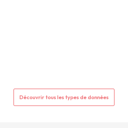
Découvrir tous les types de données