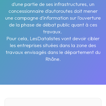
d’une partie de ses infrastructures, un
concessionnaire d’autoroutes doit mener
une campagne d’information sur l’ouverture
de la phase de débat public quant à ces
travaux.
Pour cela, LesDatalistes vont devoir cibler
les entreprises situées dans la zone des
travaux envisagés dans le département du
Rhône.