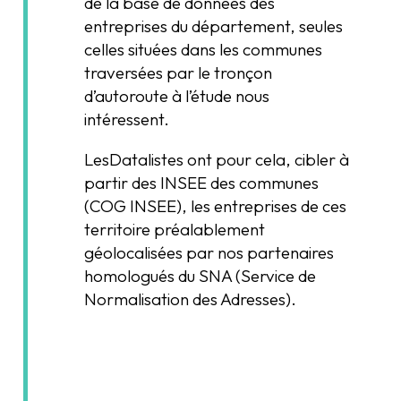
de la base de données des
entreprises du département, seules
celles situées dans les communes
traversées par le tronçon
d’autoroute à l’étude nous
intéressent.
LesDatalistes ont pour cela, cibler à
partir des INSEE des communes
(COG INSEE), les entreprises de ces
territoire préalablement
géolocalisées par nos partenaires
homologués du SNA (Service de
Normalisation des Adresses).