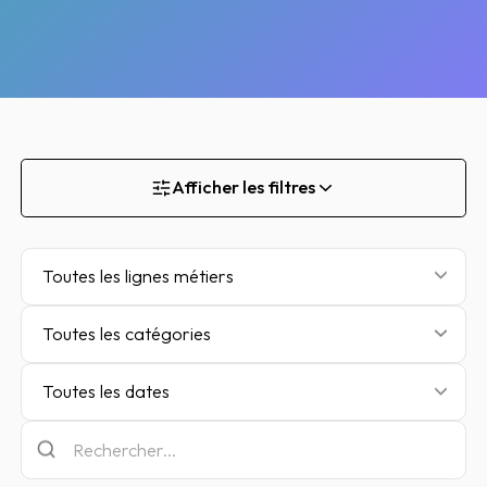
Afficher les filtres
Toutes les lignes métiers
Toutes les catégories
Toutes les dates