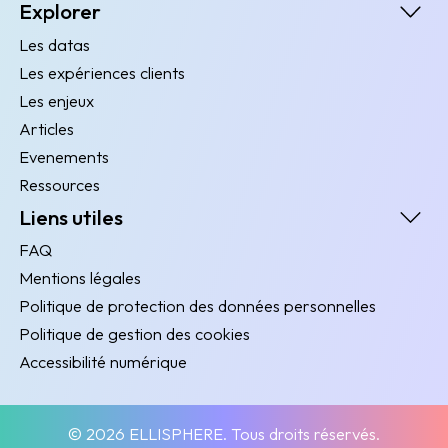
Explorer
Les datas
Les expériences clients
Les enjeux
Articles
Evenements
Ressources
Liens utiles
FAQ
Mentions légales
Politique de protection des données personnelles
Politique de gestion des cookies
Accessibilité numérique
© 2026 ELLISPHERE. Tous droits réservés.