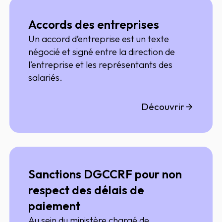
Accords des entreprises
Un accord d’entreprise est un texte
négocié et signé entre la direction de
l’entreprise et les représentants des
salariés.
Découvrir
Sanctions DGCCRF pour non
respect des délais de
paiement
Au sein du ministère chargé de