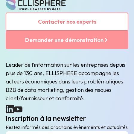
Contacter nos experts
Demander une démonstration
Leader de l'information sur les entreprises depuis
plus de 130 ans, ELLISPHERE accompagne les
acteurs économiques dans leurs problématiques
B2B de data marketing, gestion des risques
client/fournisseur et conformité.
(nouvelle fenêtre)
(nouvelle fenêtre)
Inscription à la newsletter
Restez informés des prochains évènements et actualités