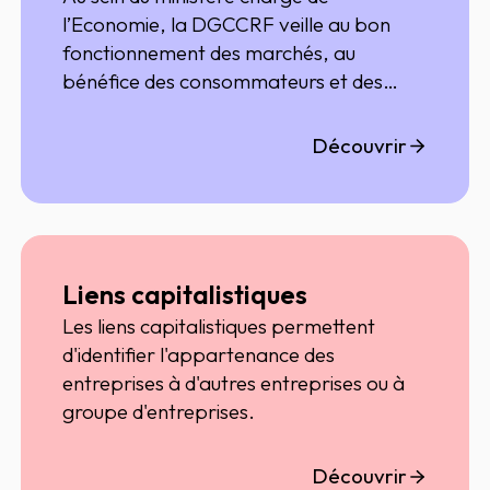
l’Economie, la DGCCRF veille au bon
fonctionnement des marchés, au
bénéfice des consommateurs et des
entreprises.
Découvrir
Liens capitalistiques
Les liens capitalistiques permettent
d'identifier l'appartenance des
entreprises à d'autres entreprises ou à
groupe d'entreprises.
Découvrir