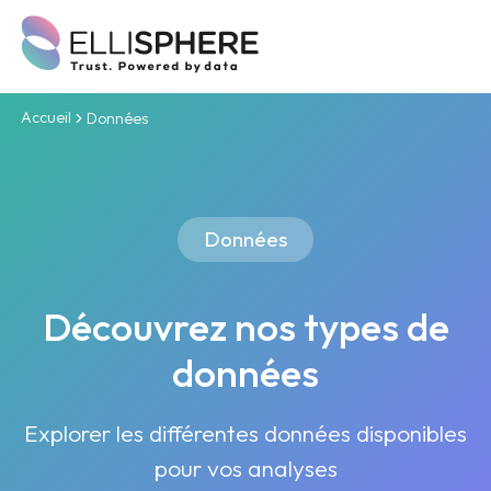
Accueil
Données
Données
Découvrez nos types de
données
Explorer les différentes données disponibles
pour vos analyses