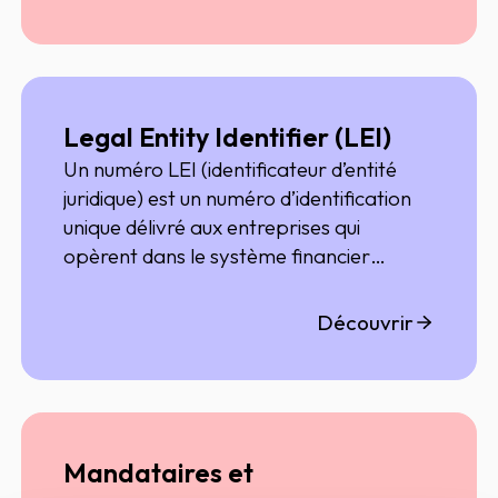
Legal Entity Identifier (LEI)
Un numéro LEI (identificateur d’entité
juridique) est un numéro d’identification
unique délivré aux entreprises qui
opèrent dans le système financier
mondial. Le numéro est composé de 20
caractères.
Découvrir
Mandataires et