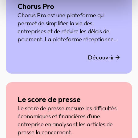
Chorus Pro
Chorus Pro est une plateforme qui
permet de simplifier la vie des
entreprises et de réduire les délais de
paiement. La plateforme réceptionne
les factures de vos fournisseurs.
Découvrir
Le score de presse
Le score de presse mesure les difficultés
économiques et financières d'une
entreprise en analysant les articles de
presse la concernant.