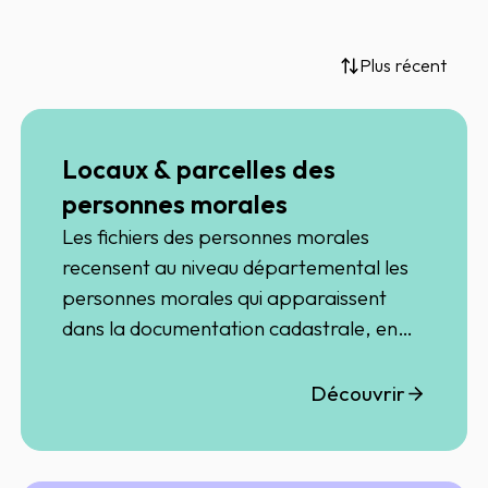
Plus récent
Locaux & parcelles des
personnes morales
Les fichiers des personnes morales
recensent au niveau départemental les
personnes morales qui apparaissent
dans la documentation cadastrale, en
situation...
Découvrir