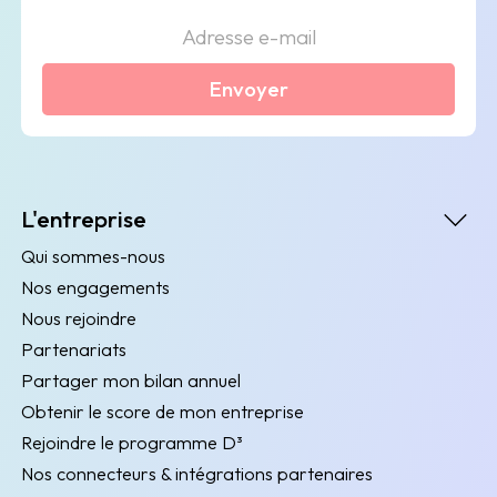
Envoyer
L'entreprise
Qui sommes-nous
Nos engagements
Nous rejoindre
Partenariats
Partager mon bilan annuel
Obtenir le score de mon entreprise
Rejoindre le programme D³
Nos connecteurs & intégrations partenaires