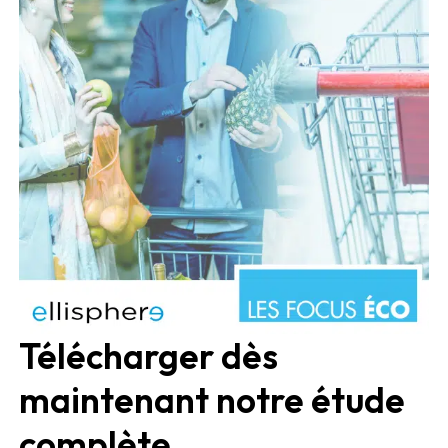
Télécharger dès
maintenant notre étude
complète.