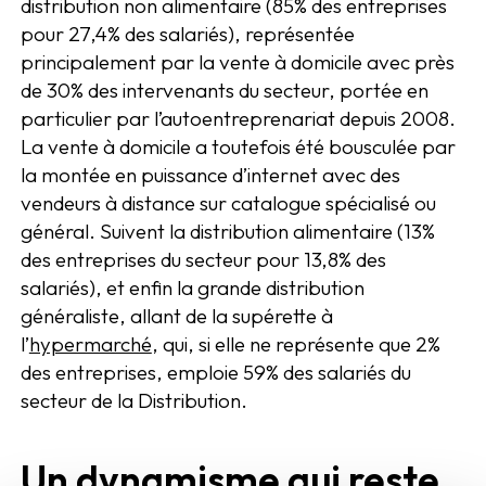
distribution non alimentaire (85% des entreprises
pour 27,4% des salariés), représentée
principalement par la vente à domicile avec près
de 30% des intervenants du secteur, portée en
particulier par l’autoentreprenariat depuis 2008.
La vente à domicile a toutefois été bousculée par
la montée en puissance d’internet avec des
vendeurs à distance sur catalogue spécialisé ou
général. Suivent la distribution alimentaire (13%
des entreprises du secteur pour 13,8% des
salariés), et enfin la grande distribution
généraliste, allant de la supérette à
l’
hypermarché
, qui, si elle ne représente que 2%
des entreprises, emploie 59% des salariés du
secteur de la Distribution.
Un dynamisme qui reste