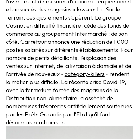
l’avènement de mesures d’économie en personnel
et au succès des magasins « low-cost ». Sur le
terrain, des ajustements s’opèrent. Le groupe
Casino, en difficulté financière, cède des fonds de
commerce au groupement Intermarché ; de son
côté, Carrefour annonce une réduction de 1 000
postes salariés sur différents établissements. Pour
nombre de petits détaillants, l’explosion des
ventes sur Internet, de la livraison à domicile et de
l’arrivée de nouveaux «
category-killers
» rendent
le métier plus difficile. La récente crise Covid-19,
avec la fermeture forcée des magasins de la
Distribution non-alimentaire, a asséché de
nombreuses trésoreries artificiellement soutenues
par les Prêts Garantis par l’Etat qu’il faut
désormais rembourser.