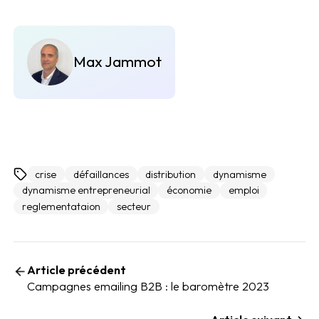
Max Jammot
crise
défaillances
distribution
dynamisme
dynamisme entrepreneurial
économie
emploi
reglementataion
secteur
Article précédent
Campagnes emailing B2B : le baromètre 2023