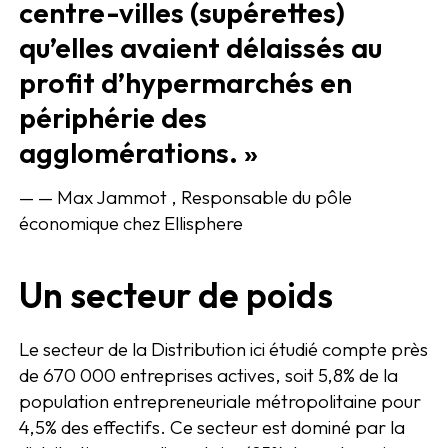
centre-villes (supérettes)
qu’elles avaient délaissés au
profit d’hypermarchés en
périphérie des
agglomérations. »
— — Max Jammot , Responsable du pôle
économique chez Ellisphere
Un secteur de poids
Le secteur de la Distribution ici étudié compte près
de 670 000 entreprises actives, soit 5,8% de la
population entrepreneuriale métropolitaine pour
4,5% des effectifs. Ce secteur est dominé par la