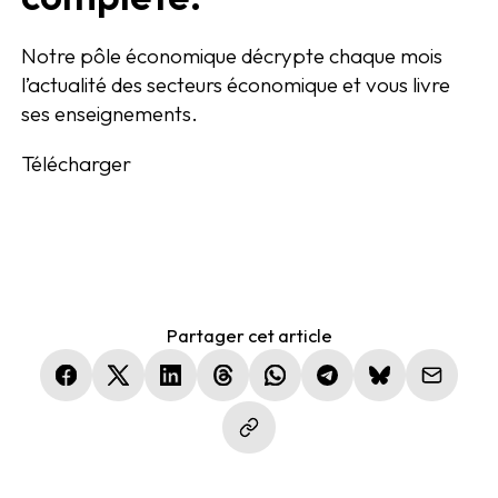
Notre pôle économique décrypte chaque mois
l’actualité des secteurs économique et vous livre
ses enseignements.
Télécharger
Partager cet article
(nouvelle fenêtre)
(nouvelle fenêtre)
(nouvelle fenêtre)
(nouvelle fenêtre)
(nouvelle fenêtre)
(nouvelle fenêtre)
(nouvelle fen