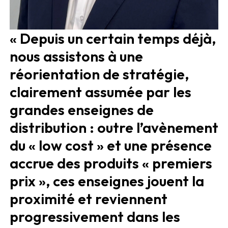
« Depuis un certain temps déjà,
nous assistons à une
réorientation de stratégie,
clairement assumée par les
grandes enseignes de
distribution : outre l’avènement
du « low cost » et une présence
accrue des produits « premiers
prix », ces enseignes jouent la
proximité et reviennent
progressivement dans les