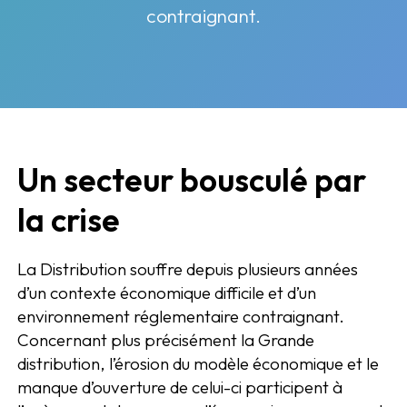
contraignant.
Un secteur bousculé par
la crise
La Distribution souffre depuis plusieurs années
d’un contexte économique difficile et d’un
environnement réglementaire contraignant.
Concernant plus précisément la Grande
distribution, l’érosion du modèle économique et le
manque d’ouverture de celui-ci participent à