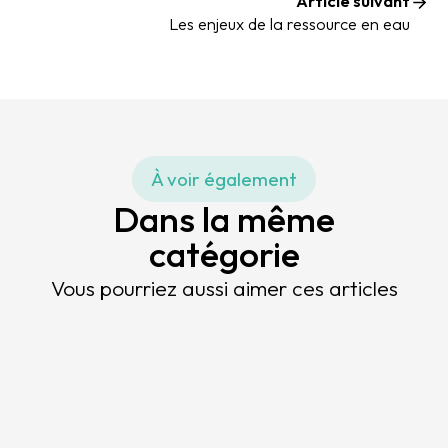
Article suivant
Les enjeux de la ressource en eau
À voir également
Dans la même
catégorie
Vous pourriez aussi aimer ces articles