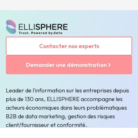
Contacter nos experts
Demander une démonstration
Leader de l'information sur les entreprises depuis
plus de 130 ans, ELLISPHERE accompagne les
acteurs économiques dans leurs problématiques
B2B de data marketing, gestion des risques
client/fournisseur et conformité.
(nouvelle fenêtre)
(nouvelle fenêtre)