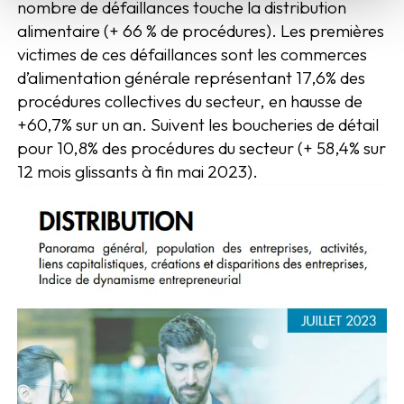
nombre de défaillances touche la distribution
alimentaire (+ 66 % de procédures). Les premières
victimes de ces défaillances sont les commerces
d’alimentation générale représentant 17,6% des
procédures collectives du secteur, en hausse de
+60,7% sur un an. Suivent les boucheries de détail
pour 10,8% des procédures du secteur (+ 58,4% sur
12 mois glissants à fin mai 2023).