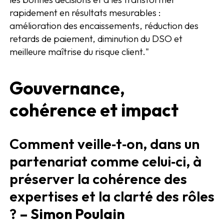
rapidement en résultats mesurables :
amélioration des encaissements, réduction des
retards de paiement, diminution du DSO et
meilleure maîtrise du risque client."
Gouvernance,
cohérence et impact
Comment veille‑t‑on, dans un
partenariat comme celui‑ci, à
préserver la cohérence des
expertises et la clarté des rôles
?
– Simon Poulain