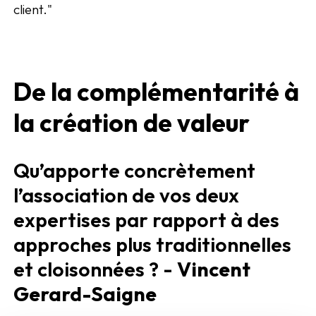
client."
De la complémentarité à
la création de valeur
Qu’apporte concrètement
l’association de vos deux
expertises par rapport à des
approches plus traditionnelles
et cloisonnées ? -
Vincent
Gerard-Saigne