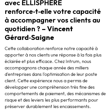
avec ELLISPHERE
renforce‑t‑elle votre capacité
à accompagner vos clients au
quotidien ?
– Vincent
Gérard‑Saigne
Cette collaboration renforce notre capacité à
apporter à nos clients une réponse à la fois plus
éclairée et plus efficace. Chez Intrum, nous
accompagnons chaque année des milliers
d'entreprises dans l'optimisation de leur poste
client. Cette expérience nous a permis de
développer une compréhension très fine des
comportements de paiement, des mécanismes de
risque et des leviers les plus performants pour
préserver durablement les encaissements.