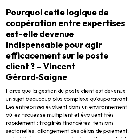
Pourquoi cette logique de
coopération entre expertises
est-elle devenue
indispensable pour agir
efficacement sur le poste
client ? – Vincent
Gérard‑Saigne
Parce que la gestion du poste client est devenue
un sujet beaucoup plus complexe qu'auparavant.
Les entreprises évoluent dans un environnement
où les risques se multiplient et évoluent très
rapidement : fragilités financières, tensions
sectorielles, allongement des délais de paiement,