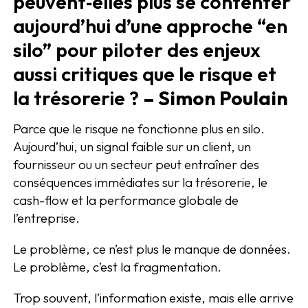
peuvent‑elles plus se contenter
aujourd’hui d’une approche “en
silo” pour piloter des enjeux
aussi critiques que le risque et
la trésorerie ?
– Simon Poulain
Parce que le risque ne fonctionne plus en silo.
Aujourd’hui, un signal faible sur un client, un
fournisseur ou un secteur peut entraîner des
conséquences immédiates sur la trésorerie, le
cash-flow et la performance globale de
l’entreprise.
Le problème, ce n’est plus le manque de données.
Le problème, c’est la fragmentation.
Trop souvent, l’information existe, mais elle arrive