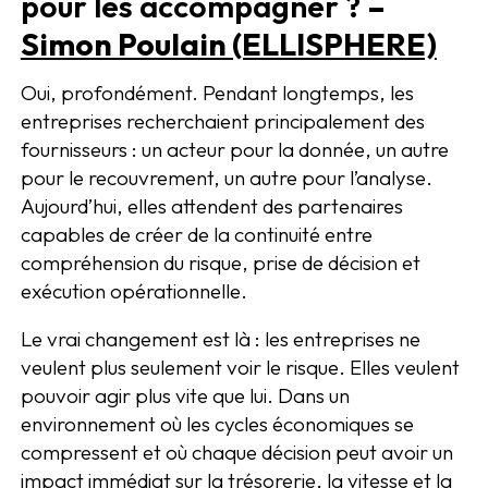
pour les accompagner ?
–
Simon Poulain (ELLISPHERE)
Oui, profondément. Pendant longtemps, les
entreprises recherchaient principalement des
fournisseurs : un acteur pour la donnée, un autre
pour le recouvrement, un autre pour l’analyse.
Aujourd’hui, elles attendent des partenaires
capables de créer de la continuité entre
compréhension du risque, prise de décision et
exécution opérationnelle.
Le vrai changement est là : les entreprises ne
veulent plus seulement voir le risque. Elles veulent
pouvoir agir plus vite que lui. Dans un
environnement où les cycles économiques se
compressent et où chaque décision peut avoir un
impact immédiat sur la trésorerie, la vitesse et la