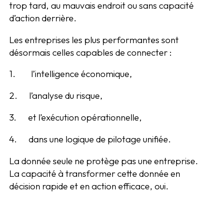
trop tard, au mauvais endroit ou sans capacité
d’action derrière.
Les entreprises les plus performantes sont
désormais celles capables de connecter :
1. l’intelligence économique,
2. l’analyse du risque,
3. et l’exécution opérationnelle,
4. dans une logique de pilotage unifiée.
La donnée seule ne protège pas une entreprise.
La capacité à transformer cette donnée en
décision rapide et en action efficace, oui.