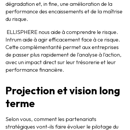
dégradation et, in fine, une amélioration de la
performance des encaissements et de la maîtrise
du risque.
ELLISPHERE nous aide à comprendre le risque.
Intrum aide à agir efficacement face à ce risque.
Cette complémentarité permet aux entreprises
de passer plus rapidement de l'analyse à l'action,
avec un impact direct sur leur trésorerie et leur
performance financière.
Projection et vision long
terme
Selon vous, comment les partenariats
stratégiques vont-ils faire évoluer le pilotage du