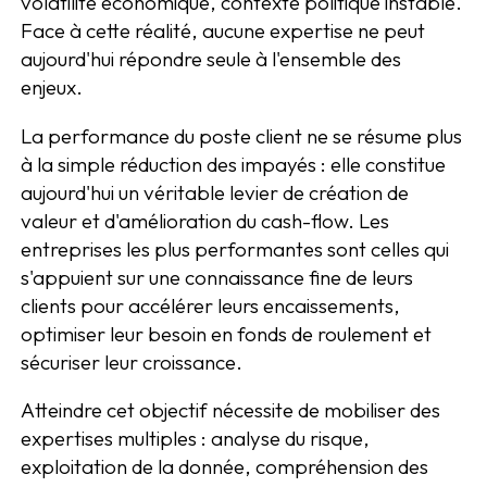
volatilité économique, contexte politique instable.
Face à cette réalité, aucune expertise ne peut
aujourd'hui répondre seule à l'ensemble des
enjeux.
La performance du poste client ne se résume plus
à la simple réduction des impayés : elle constitue
aujourd'hui un véritable levier de création de
valeur et d'amélioration du cash-flow. Les
entreprises les plus performantes sont celles qui
s'appuient sur une connaissance fine de leurs
clients pour accélérer leurs encaissements,
optimiser leur besoin en fonds de roulement et
sécuriser leur croissance.
Atteindre cet objectif nécessite de mobiliser des
expertises multiples : analyse du risque,
exploitation de la donnée, compréhension des