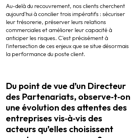
Au-delà du recouvrement, nos clients cherchent
aujourd'hui à concilier trois impératifs : sécuriser
leur trésorerie, préserver leurs relations
commerciales et améliorer leur capacité à
anticiper les risques. C'est précisément à
l'intersection de ces enjeux que se situe désormais
la performance du poste client.
Du point de vue d’un Directeur
des Partenariats, observe‑t‑on
une évolution des attentes des
entreprises vis‑à‑vis des
acteurs qu’elles choisissent