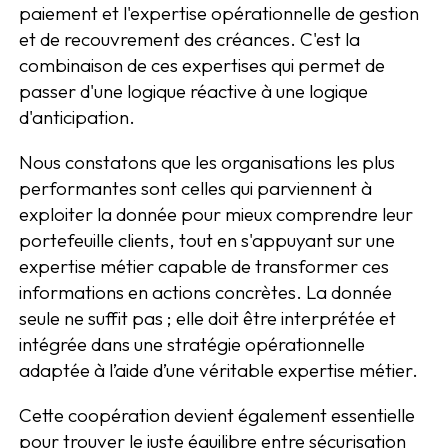
paiement et l'expertise opérationnelle de gestion
et de recouvrement des créances. C'est la
combinaison de ces expertises qui permet de
passer d'une logique réactive à une logique
d'anticipation.
Nous constatons que les organisations les plus
performantes sont celles qui parviennent à
exploiter la donnée pour mieux comprendre leur
portefeuille clients, tout en s'appuyant sur une
expertise métier capable de transformer ces
informations en actions concrètes. La donnée
seule ne suffit pas ; elle doit être interprétée et
intégrée dans une stratégie opérationnelle
adaptée à l’aide d’une véritable expertise métier.
Cette coopération devient également essentielle
pour trouver le juste équilibre entre sécurisation