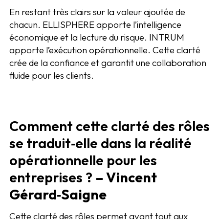
En restant très clairs sur la valeur ajoutée de
chacun. ELLISPHERE apporte l’intelligence
économique et la lecture du risque. INTRUM
apporte l’exécution opérationnelle. Cette clarté
crée de la confiance et garantit une collaboration
fluide pour les clients.
Comment cette clarté des rôles
se traduit‑elle dans la réalité
opérationnelle pour les
entreprises ?
– Vincent
Gérard‑Saigne
Cette clarté des rôles permet avant tout aux