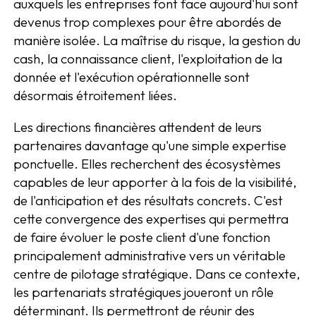
auxquels les entreprises font face aujourd'hui sont
devenus trop complexes pour être abordés de
manière isolée. La maîtrise du risque, la gestion du
cash, la connaissance client, l'exploitation de la
donnée et l'exécution opérationnelle sont
désormais étroitement liées.
Les directions financières attendent de leurs
partenaires davantage qu'une simple expertise
ponctuelle. Elles recherchent des écosystèmes
capables de leur apporter à la fois de la visibilité,
de l'anticipation et des résultats concrets. C'est
cette convergence des expertises qui permettra
de faire évoluer le poste client d'une fonction
principalement administrative vers un véritable
centre de pilotage stratégique. Dans ce contexte,
les partenariats stratégiques joueront un rôle
déterminant. Ils permettront de réunir des