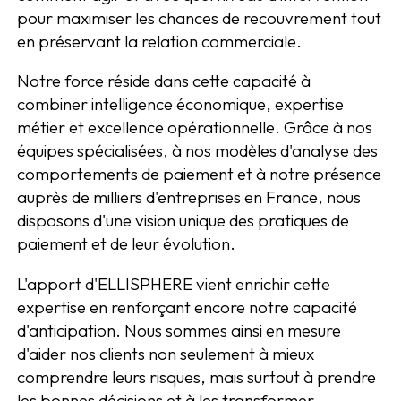
pour maximiser les chances de recouvrement tout
en préservant la relation commerciale.
Notre force réside dans cette capacité à
combiner intelligence économique, expertise
métier et excellence opérationnelle. Grâce à nos
équipes spécialisées, à nos modèles d'analyse des
comportements de paiement et à notre présence
auprès de milliers d'entreprises en France, nous
disposons d'une vision unique des pratiques de
paiement et de leur évolution.
L'apport d'ELLISPHERE vient enrichir cette
expertise en renforçant encore notre capacité
d'anticipation. Nous sommes ainsi en mesure
d'aider nos clients non seulement à mieux
comprendre leurs risques, mais surtout à prendre
les bonnes décisions et à les transformer