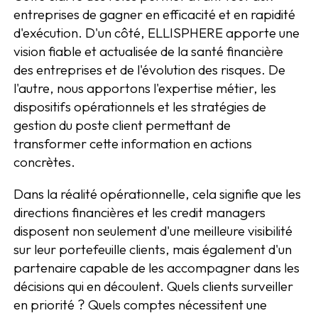
entreprises de gagner en efficacité et en rapidité
d'exécution. D'un côté, ELLISPHERE apporte une
vision fiable et actualisée de la santé financière
des entreprises et de l'évolution des risques. De
l'autre, nous apportons l'expertise métier, les
dispositifs opérationnels et les stratégies de
gestion du poste client permettant de
transformer cette information en actions
concrètes.
Dans la réalité opérationnelle, cela signifie que les
directions financières et les credit managers
disposent non seulement d'une meilleure visibilité
sur leur portefeuille clients, mais également d'un
partenaire capable de les accompagner dans les
décisions qui en découlent. Quels clients surveiller
en priorité ? Quels comptes nécessitent une