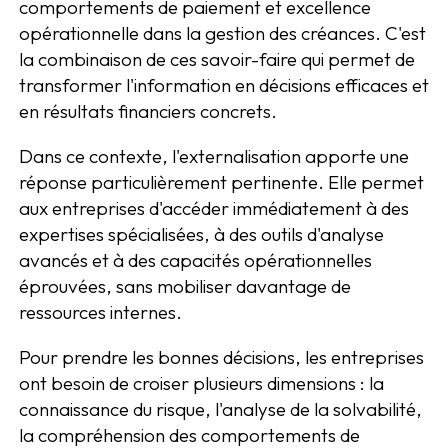
comportements de paiement et excellence
opérationnelle dans la gestion des créances. C'est
la combinaison de ces savoir-faire qui permet de
transformer l'information en décisions efficaces et
en résultats financiers concrets.
Dans ce contexte, l'externalisation apporte une
réponse particulièrement pertinente. Elle permet
aux entreprises d'accéder immédiatement à des
expertises spécialisées, à des outils d'analyse
avancés et à des capacités opérationnelles
éprouvées, sans mobiliser davantage de
ressources internes.
Pour prendre les bonnes décisions, les entreprises
ont besoin de croiser plusieurs dimensions : la
connaissance du risque, l'analyse de la solvabilité,
la compréhension des comportements de