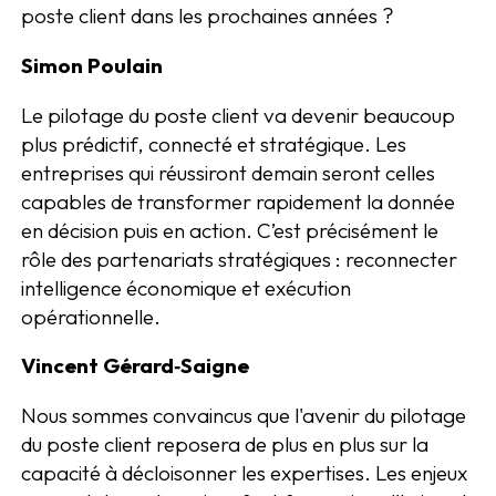
poste client dans les prochaines années ?
Simon Poulain
Le pilotage du poste client va devenir beaucoup
plus prédictif, connecté et stratégique. Les
entreprises qui réussiront demain seront celles
capables de transformer rapidement la donnée
en décision puis en action. C’est précisément le
rôle des partenariats stratégiques : reconnecter
intelligence économique et exécution
opérationnelle.
Vincent Gérard‑Saigne
Nous sommes convaincus que l'avenir du pilotage
du poste client reposera de plus en plus sur la
capacité à décloisonner les expertises. Les enjeux