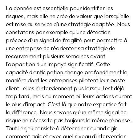
La donnée est essentielle pour identifier les
risques, mais elle ne crée de valeur que lorsqu'elle
est mise au service d'une stratégie adaptée. Nous
constatons par exemple qu'une détection
précoce d'un signal de fragilité peut permettre à
une entreprise de réorienter sa stratégie de
recouvrement plusieurs semaines avant
l'apparition d'un impayé significatif. Cette
capacité d'anticipation change profondément la
manière dont les entreprises pilotent leur poste
client : elles n'interviennent plus lorsqu'il est déjà
trop tard, mais au moment où leurs actions auront
le plus d'impact. C'est là que notre expertise fait
la différence. Nous savons qu'un même signal de
risque ne nécessite pas toujours la même réponse.
Tout l'enjeu consiste à déterminer quand agir,
comment agir et avec quel niveau d'intervention