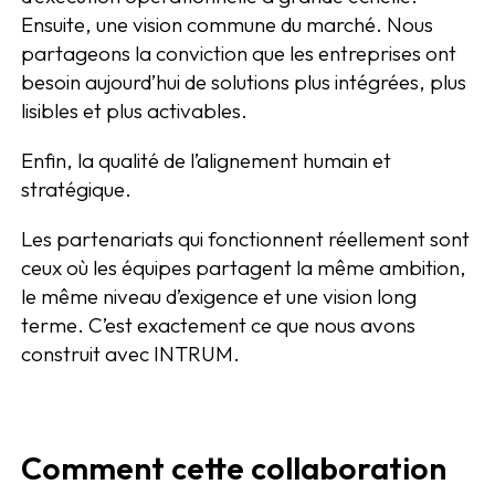
Ensuite, une vision commune du marché. Nous
partageons la conviction que les entreprises ont
besoin aujourd’hui de solutions plus intégrées, plus
lisibles et plus activables.
Enfin, la qualité de l’alignement humain et
stratégique.
Les partenariats qui fonctionnent réellement sont
ceux où les équipes partagent la même ambition,
le même niveau d’exigence et une vision long
terme. C’est exactement ce que nous avons
construit avec INTRUM.
Comment cette collaboration