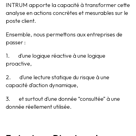
INTRUM apporte la capacité à transformer cette
analyse en actions concrètes et mesurables sur le
poste client.
Ensemble, nous permettons aux entreprises de
passer :
1. d’une logique réactive à une logique
proactive,
2. d’une lecture statique du risque à une
capacité d’action dynamique,
3. et surtout d’une donnée “consultée” à une
donnée réellement utilisée.