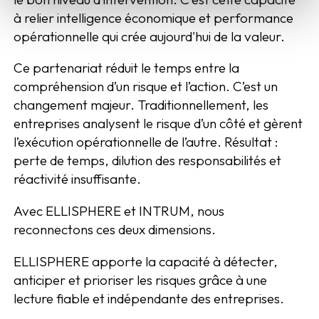
à relier intelligence économique et performance
opérationnelle qui crée aujourd'hui de la valeur.
Ce partenariat réduit le temps entre la
compréhension d’un risque et l’action. C’est un
changement majeur. Traditionnellement, les
entreprises analysent le risque d’un côté et gèrent
l’exécution opérationnelle de l’autre. Résultat :
perte de temps, dilution des responsabilités et
réactivité insuffisante.
Avec ELLISPHERE et INTRUM, nous
reconnectons ces deux dimensions.
ELLISPHERE apporte la capacité à détecter,
anticiper et prioriser les risques grâce à une
lecture fiable et indépendante des entreprises.