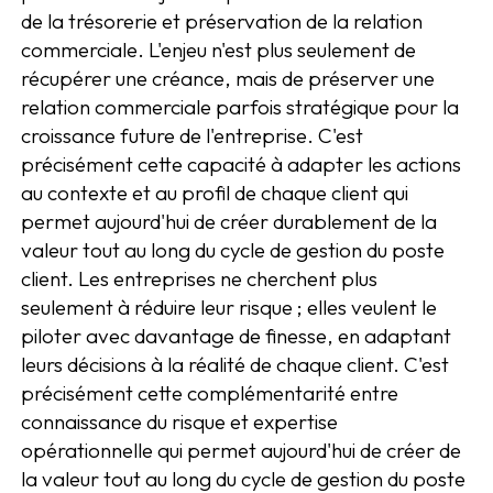
de la trésorerie et préservation de la relation
commerciale. L'enjeu n'est plus seulement de
récupérer une créance, mais de préserver une
relation commerciale parfois stratégique pour la
croissance future de l'entreprise. C'est
précisément cette capacité à adapter les actions
au contexte et au profil de chaque client qui
permet aujourd'hui de créer durablement de la
valeur tout au long du cycle de gestion du poste
client. Les entreprises ne cherchent plus
seulement à réduire leur risque ; elles veulent le
piloter avec davantage de finesse, en adaptant
leurs décisions à la réalité de chaque client. C'est
précisément cette complémentarité entre
connaissance du risque et expertise
opérationnelle qui permet aujourd'hui de créer de
la valeur tout au long du cycle de gestion du poste