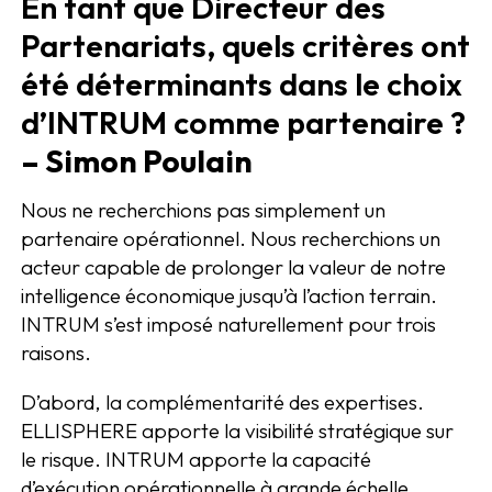
En tant que Directeur des
Partenariats, quels critères ont
été déterminants dans le choix
d’INTRUM comme partenaire ?
– Simon Poulain
Nous ne recherchions pas simplement un
partenaire opérationnel. Nous recherchions un
acteur capable de prolonger la valeur de notre
intelligence économique jusqu’à l’action terrain.
INTRUM s’est imposé naturellement pour trois
raisons.
D’abord, la complémentarité des expertises.
ELLISPHERE apporte la visibilité stratégique sur
le risque. INTRUM apporte la capacité
d’exécution opérationnelle à grande échelle.