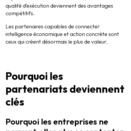
qualité d’exécution deviennent des avantages
compétitifs.
Les partenaires capables de connecter
intelligence économique et action concrète sont
ceux qui créent désormais le plus de valeur.
Pourquoi les
partenariats deviennent
clés
Pourquoi les entreprises ne