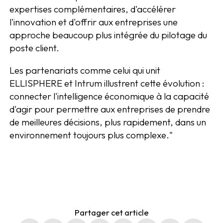
expertises complémentaires, d'accélérer
l'innovation et d'offrir aux entreprises une
approche beaucoup plus intégrée du pilotage du
poste client.
Les partenariats comme celui qui unit
ELLISPHERE et Intrum illustrent cette évolution :
connecter l'intelligence économique à la capacité
d'agir pour permettre aux entreprises de prendre
de meilleures décisions, plus rapidement, dans un
environnement toujours plus complexe."
Partager cet article