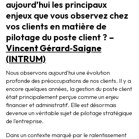
aujourd’hui les principaux
enjeux que vous observez chez
vos clients en matière de
pilotage du poste client ?
–
Vincent Gérard‑Saigne
(INTRUM)
Nous observons aujourd'hui une évolution
profonde des préoccupations de nos clients. Il y a
encore quelques années, la gestion du poste client
était principalement perçue comme un enjeu
financier et administratif. Elle est désormais
devenue un véritable sujet de pilotage stratégique
de l'entreprise.
Dans un contexte marqué par le ralentissement