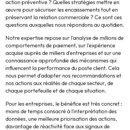
action préventive ? Quelles stratégies mettre en
œuvre pour sécuriser les encaissements tout en
préservant la relation commerciale ? Ce sont ces
questions auxquelles nous répondons au quotidien.
Notre expertise repose sur l'analyse de millions de
comportements de paiement, sur l'expérience
acquise auprès de milliers d'entreprises et sur une
connaissance approfondie des mécanismes qui
influencent la performance du poste client. Cela
nous permet d'adapter nos recommandations et
nos actions aux réalités de chaque secteur, de
chaque portefeuille et de chaque situation.
Pour les entreprises, le bénéfice est très concret :
moins de temps consacré à l'interprétation des
données, une meilleure priorisation des actions,
davantage de réactivité face aux signaux de