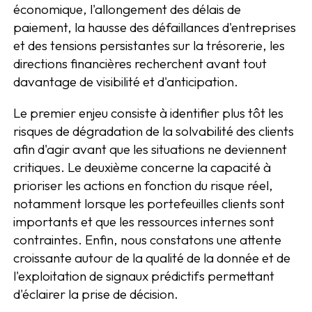
économique, l'allongement des délais de
paiement, la hausse des défaillances d'entreprises
et des tensions persistantes sur la trésorerie, les
directions financières recherchent avant tout
davantage de visibilité et d'anticipation.
Le premier enjeu consiste à identifier plus tôt les
risques de dégradation de la solvabilité des clients
afin d'agir avant que les situations ne deviennent
critiques. Le deuxième concerne la capacité à
prioriser les actions en fonction du risque réel,
notamment lorsque les portefeuilles clients sont
importants et que les ressources internes sont
contraintes. Enfin, nous constatons une attente
croissante autour de la qualité de la donnée et de
l'exploitation de signaux prédictifs permettant
d'éclairer la prise de décision.