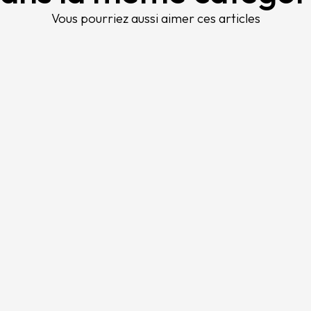
Vous pourriez aussi aimer ces articles