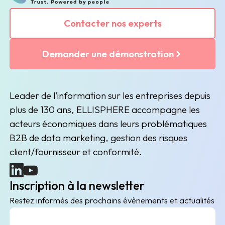
Contacter nos experts
Demander une démonstration
Leader de l'information sur les entreprises depuis
plus de 130 ans, ELLISPHERE accompagne les
acteurs économiques dans leurs problématiques
B2B de data marketing, gestion des risques
client/fournisseur et conformité.
(nouvelle fenêtre)
(nouvelle fenêtre)
Inscription à la newsletter
Restez informés des prochains évènements et actualités