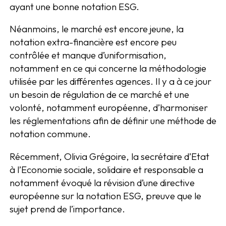
ayant une bonne notation ESG.
Néanmoins, le marché est encore jeune, la
notation extra-financière est encore peu
contrôlée et manque d’uniformisation,
notamment en ce qui concerne la méthodologie
utilisée par les différentes agences. Il y a à ce jour
un besoin de régulation de ce marché et une
volonté, notamment européenne, d’harmoniser
les réglementations afin de définir une méthode de
notation commune.
Récemment, Olivia Grégoire, la secrétaire d’Etat
à l’Economie sociale, solidaire et responsable a
notamment évoqué la révision d’une directive
européenne sur la notation ESG, preuve que le
sujet prend de l’importance.