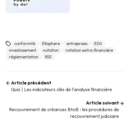
conformité
Ellisphere
entreprises
ESG
investissement
notation
notation extra-financière
réglementation
RSE
Article précédent
Quiz | Les indicateurs clés de l'analyse financière
Article suivant
Recouvrement de créances BtoB : les procédures de
recouvrement judiciaire