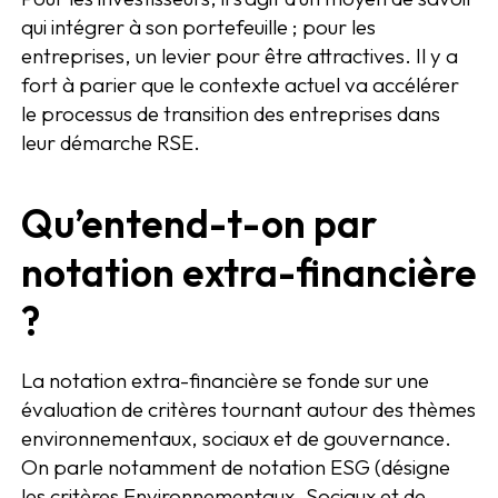
qui intégrer à son portefeuille ; pour les
entreprises, un levier pour être attractives. Il y a
fort à parier que le contexte actuel va accélérer
le processus de transition des entreprises dans
leur démarche RSE.
Qu’entend-t-on par
notation extra-financière
?
La notation extra-financière se fonde sur une
évaluation de critères tournant autour des thèmes
environnementaux, sociaux et de gouvernance.
On parle notamment de notation ESG (désigne
les critères Environnementaux, Sociaux et de