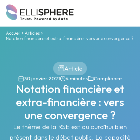
Accueil
Articles
Notation financière et extra-financière : vers une convergence ?
Article
30 janvier 2021
4 minutes
Compliance
Notation financière et
extra-financière : vers
une convergence ?
Le thème de la RSE est aujourd’hui bien
présent dans le débat public. La capacité