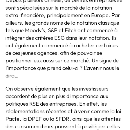
sont spécialisées sur le marché de la notation
extra-financière, principalement en Europe. Par
ailleurs, les grands noms de la notation classique
tels que Moody’s, S&P et Fitch ont commencé à
intégrer des critères ESG dans leur notation. Ils
ont également commencé à racheter certaines
de ces jeunes agences, afin de pouvoir se
positionner eux aussi sur ce marché. Un signe de
l’importance que prend celui-ci ? L’avenir nous le
dira…
On observe également que les investisseurs
accordent de plus en plus d’importance aux
politiques RSE des entreprises. En effet, les
réglementations récentes et à venir comme la loi
Pacte, la DPEF ou la SFDR, ainsi que les attentes
des consommateurs poussent à privilégier celles