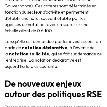
Gouvernance). Ces critères sont déterminés en
fonction du secteur d’activité et permettent
d’établir une note, souvent établie par les
agences de notation, avec un score sur une
échelle allant de 0 à 100.
Lorsqu’elle est demandée par les investisseurs, on
parle de
notation déclarative
, à l’inverse de
la
notation sollicitée
, qui se fait sur demande de
l’entreprise. La notation déclarative est
aujourd’hui la plus courante.
De nouveaux enjeux
autour des politiques RSE
Depuis plusieurs années, de petites entreprises se