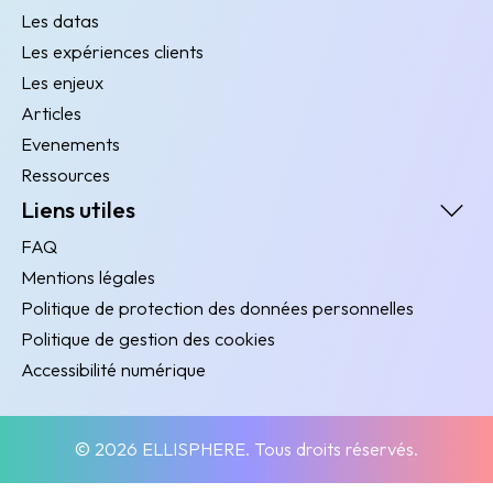
Les datas
Les expériences clients
Les enjeux
Articles
Evenements
Ressources
Liens utiles
FAQ
Mentions légales
Politique de protection des données personnelles
Politique de gestion des cookies
Accessibilité numérique
© 2026 ELLISPHERE. Tous droits réservés.