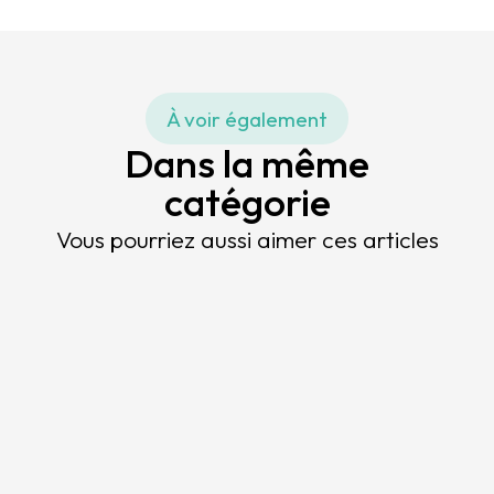
À voir également
Dans la même
catégorie
Vous pourriez aussi aimer ces articles