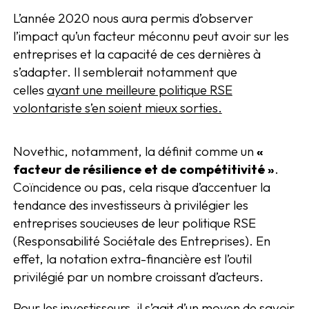
L’année 2020 nous aura permis d’observer
l’impact qu’un facteur méconnu peut avoir sur les
entreprises et la capacité de ces dernières à
s’adapter. Il semblerait notamment que
celles
ayant une meilleure politique RSE
volontariste s’en soient mieux sorties.
Novethic, notamment, la définit comme un
«
facteur de résilience et de compétitivité »
.
Coïncidence ou pas, cela risque d’accentuer la
tendance des investisseurs à privilégier les
entreprises soucieuses de leur politique RSE
(Responsabilité Sociétale des Entreprises). En
effet, la notation extra-financière est l’outil
privilégié par un nombre croissant d’acteurs.
Pour les investisseurs, il s’agit d’un moyen de savoir