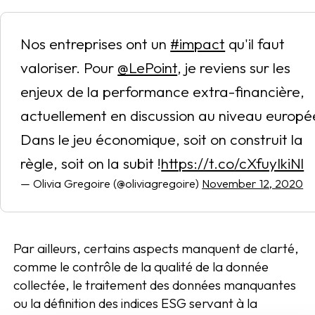
Nos entreprises ont un
#impact
qu'il faut
valoriser. Pour
@LePoint
, je reviens sur les
enjeux de la performance extra-financière,
actuellement en discussion au niveau europé
Dans le jeu économique, soit on construit la
règle, soit on la subit !
https://t.co/cXfuyIkiNl
— Olivia Gregoire (@oliviagregoire)
November 12, 2020
Par ailleurs, certains aspects manquent de clarté,
comme le contrôle de la qualité de la donnée
collectée, le traitement des données manquantes
ou la définition des indices ESG servant à la