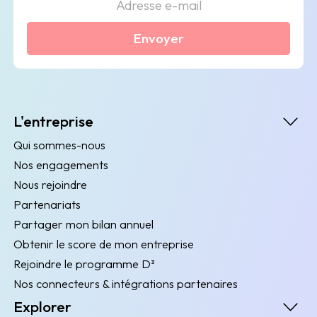
Envoyer
L'entreprise
Qui sommes-nous
Nos engagements
Nous rejoindre
Partenariats
Partager mon bilan annuel
Obtenir le score de mon entreprise
Rejoindre le programme D³
Nos connecteurs & intégrations partenaires
Explorer