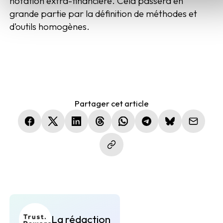
notation extra-financière. Cela passera en
grande partie par la définition de méthodes et
d’outils homogènes.
Partager cet article
(nouvelle fenêtre)
(nouvelle fenêtre)
(nouvelle fenêtre)
(nouvelle fenêtre)
(nouvelle fenêtre)
(nouvelle fenêtre)
(nouvelle fen
La rédaction