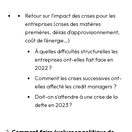
Retour sur l’impact des crises pour les
entreprises (crises des matières
premières, délais d’approvisionnement,
coût de l’énergie…)
À quelles difficultés structurelles les
entreprises ont-elles fait face en
2022 ?
C
omment les crises successives ont-
elles affecté les credit managers ?
Doit-on s’attendre à une crise de la
dette en 2023 ?
2.
Comment faire évoluer sa politique de