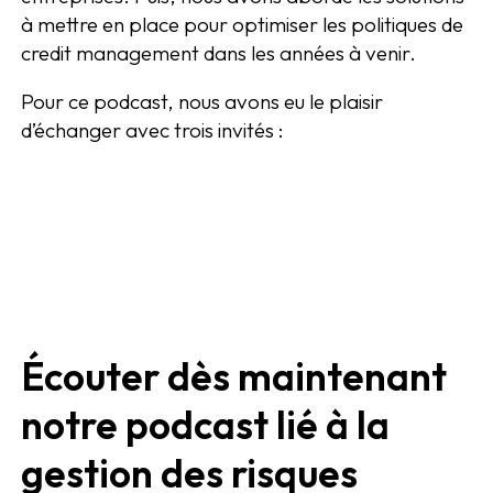
à mettre en place pour optimiser les politiques de
credit management dans les années à venir.
Pour ce podcast, nous avons eu le plaisir
d’échanger avec trois invités :
Écouter dès maintenant
notre podcast lié à la
gestion
des risques