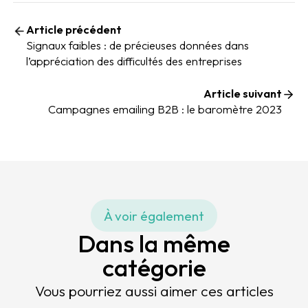
Article précédent
Signaux faibles : de précieuses données dans
l’appréciation des difficultés des entreprises
Article suivant
Campagnes emailing B2B : le baromètre 2023
À voir également
Dans la même
catégorie
Vous pourriez aussi aimer ces articles