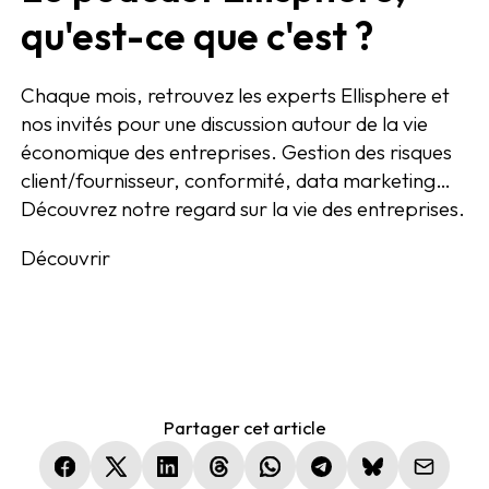
qu'est-ce que c'est ?
Chaque mois, retrouvez les experts Ellisphere et
nos invités pour une discussion autour de la vie
économique des entreprises. Gestion des risques
client/fournisseur, conformité, data marketing…
Découvrez notre regard sur la vie des entreprises.
Découvrir
Partager cet article
(nouvelle fenêtre)
(nouvelle fenêtre)
(nouvelle fenêtre)
(nouvelle fenêtre)
(nouvelle fenêtre)
(nouvelle fenêtre)
(nouvelle fen