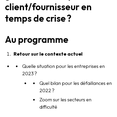
client/fournisseur en
temps de crise ?
Au programme
Retour sur le contexte actuel
Quelle situation pour les entreprises en
2023 ?
Quel bilan pour les défaillances en
2022 ?
Zoom sur les secteurs en
difficulté