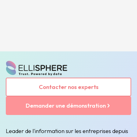
Contacter nos experts
Demander une démonstration
Leader de l'information sur les entreprises depuis