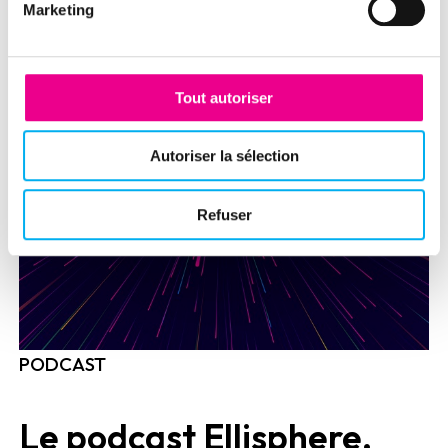
Marketing
Tout autoriser
Autoriser la sélection
Refuser
PODCAST
Le podcast Ellisphere,