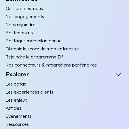
Qui sommes-nous
Nos engagements
Nous rejoindre
Partenariats
Partager mon bilan annuel
Obtenir le score de mon entreprise
Rejoindre le programme D³
Nos connecteurs & intégrations partenaires
Explorer
Les datas
Les expériences clients
Les enjeux
Articles
Evenements
Ressources