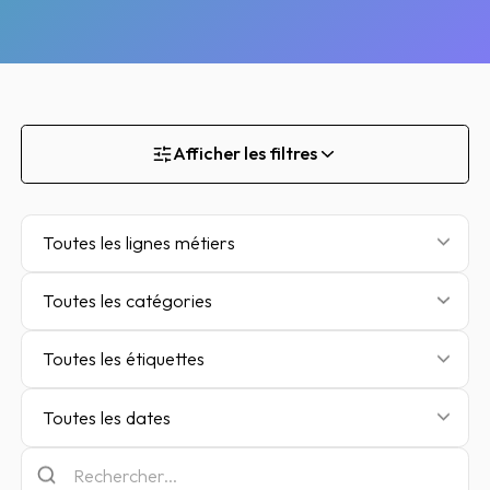
Afficher les filtres
Toutes les lignes métiers
Toutes les catégories
Toutes les étiquettes
Toutes les dates