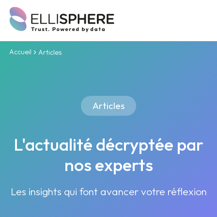
Accueil
Articles
Articles
L'actualité décryptée par
nos experts
Les insights qui font avancer votre réflexion