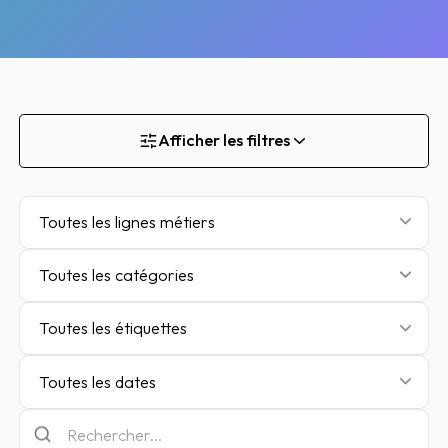
Afficher les filtres
Toutes les lignes métiers
Toutes les catégories
Toutes les étiquettes
Toutes les dates