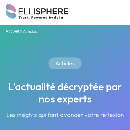
Accueil
Articles
Articles
L'actualité décryptée par
nos experts
Les insights qui font avancer votre réflexion