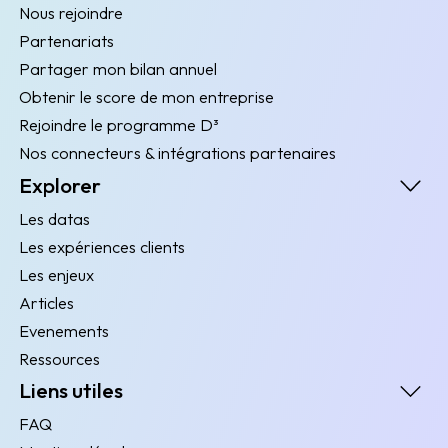
Nous rejoindre
Partenariats
Partager mon bilan annuel
Obtenir le score de mon entreprise
Rejoindre le programme D³
Nos connecteurs & intégrations partenaires
Explorer
Les datas
Les expériences clients
Les enjeux
Articles
Evenements
Ressources
Liens utiles
FAQ