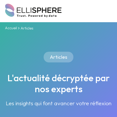
Accueil
Articles
Articles
L'actualité décryptée par
nos experts
Les insights qui font avancer votre réflexion