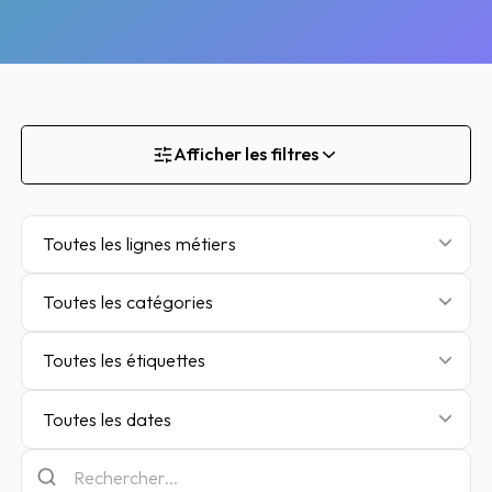
Afficher les filtres
Toutes les lignes métiers
Toutes les catégories
Toutes les étiquettes
Toutes les dates