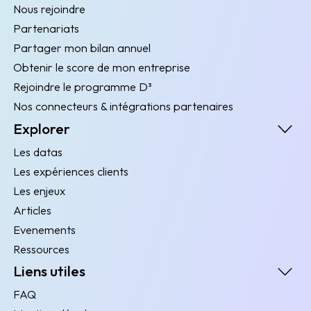
Nous rejoindre
Partenariats
Partager mon bilan annuel
Obtenir le score de mon entreprise
Rejoindre le programme D³
Nos connecteurs & intégrations partenaires
Explorer
Les datas
Les expériences clients
Les enjeux
Articles
Evenements
Ressources
Liens utiles
FAQ