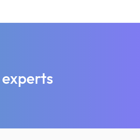
 experts