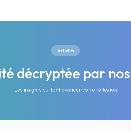
Articles
lité décryptée par nos
Les insights qui font avancer votre réflexion