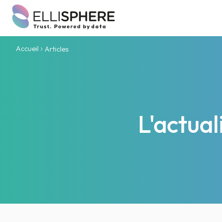
Accueil
Articles
L'actua