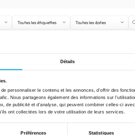
Toutes les étiquettes
Toutes les dates
Détails
ies.
e personnaliser le contenu et les annonces, d'offrir des fonctio
rafic. Nous partageons également des informations sur l'utilisati
, de publicité et d'analyse, qui peuvent combiner celles-ci avec
ils ont collectées lors de votre utilisation de leurs services.
Préférences
Statistiques