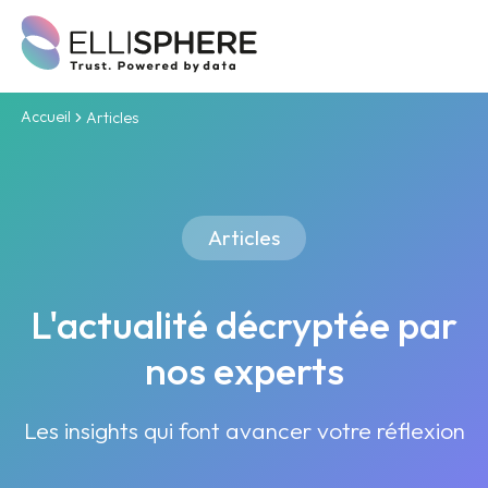
Accueil
Articles
Articles
L'actualité décryptée par
nos experts
Les insights qui font avancer votre réflexion