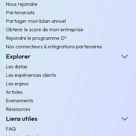
Nous rejoindre
Partenariats
Partager mon bilan annuel
Obtenir le score de mon entreprise
Rejoindre le programme D³
Nos connecteurs & intégrations partenaires
Explorer
Les datas
Les expériences clients
Les enjeux
Articles
Evenements
Ressources
Liens utiles
FAQ