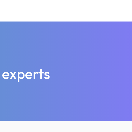
 experts