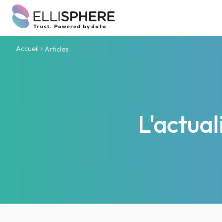
Accueil
Articles
L'actua