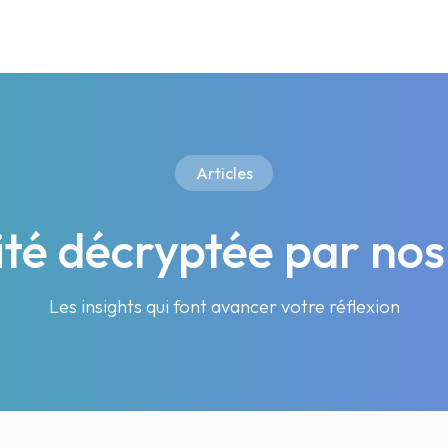
Articles
lité décryptée par nos
Les insights qui font avancer votre réflexion