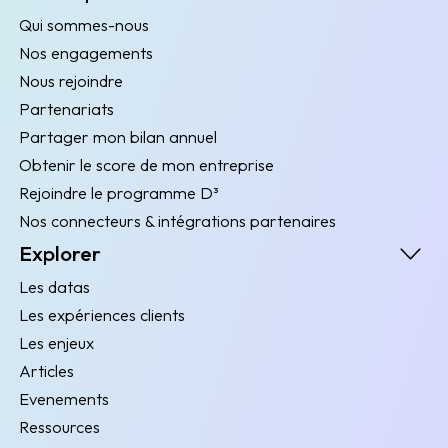
Qui sommes-nous
Nos engagements
Nous rejoindre
Partenariats
Partager mon bilan annuel
Obtenir le score de mon entreprise
Rejoindre le programme D³
Nos connecteurs & intégrations partenaires
Explorer
Les datas
Les expériences clients
Les enjeux
Articles
Evenements
Ressources