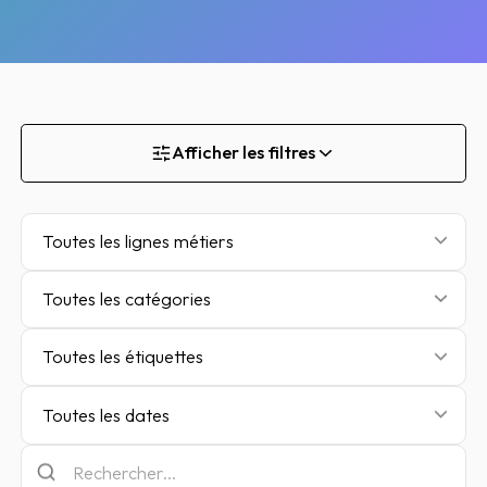
Afficher les filtres
Toutes les lignes métiers
Toutes les catégories
Toutes les étiquettes
Toutes les dates