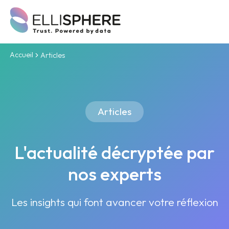
Accueil
Articles
Articles
L'actualité décryptée par
nos experts
Les insights qui font avancer votre réflexion