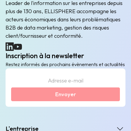
Leader de l'information sur les entreprises depuis
plus de 130 ans, ELLISPHERE accompagne les
acteurs économiques dans leurs problématiques
B2B de data marketing, gestion des risques
client/fournisseur et conformité.
(nouvelle fenêtre)
(nouvelle fenêtre)
Inscription à la newsletter
Restez informés des prochains évènements et actualités
Envoyer
L'entreprise