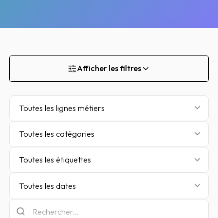
Afficher les filtres
Toutes les lignes métiers
Toutes les catégories
Toutes les étiquettes
Toutes les dates