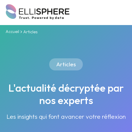
Accueil
Articles
Articles
L'actualité décryptée par
nos experts
Les insights qui font avancer votre réflexion