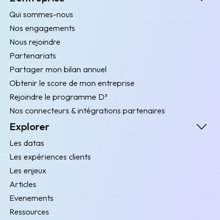
Qui sommes-nous
Nos engagements
Nous rejoindre
Partenariats
Partager mon bilan annuel
Obtenir le score de mon entreprise
Rejoindre le programme D³
Nos connecteurs & intégrations partenaires
Explorer
Les datas
Les expériences clients
Les enjeux
Articles
Evenements
Ressources