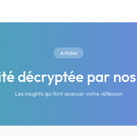
Articles
lité décryptée par nos
Les insights qui font avancer votre réflexion