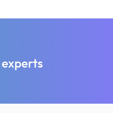
 experts