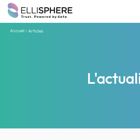
Accueil
Articles
L'actua