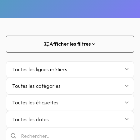
Afficher les filtres
Toutes les lignes métiers
Toutes les catégories
Toutes les étiquettes
Toutes les dates