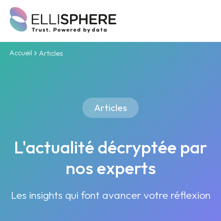
Accueil
Articles
Articles
L'actualité décryptée par
nos experts
Les insights qui font avancer votre réflexion