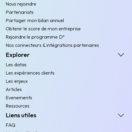
Nous rejoindre
Partenariats
Partager mon bilan annuel
Obtenir le score de mon entreprise
Rejoindre le programme D³
Nos connecteurs & intégrations partenaires
Explorer
Les datas
Les expériences clients
Les enjeux
Articles
Evenements
Ressources
Liens utiles
FAQ