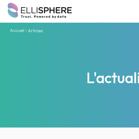
Accueil
Articles
L'actua