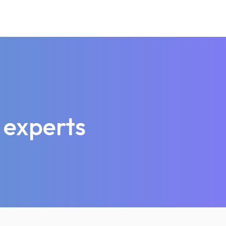
 experts