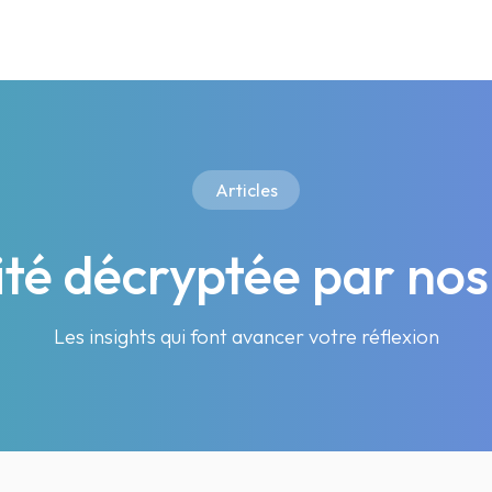
Articles
lité décryptée par nos
Les insights qui font avancer votre réflexion