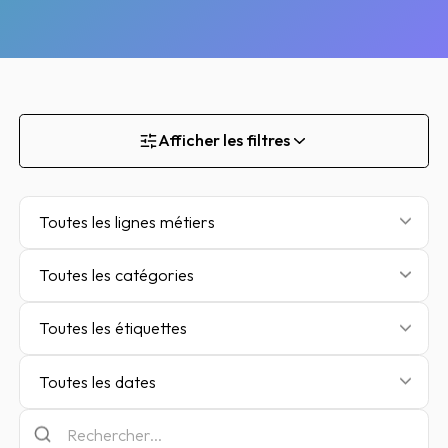
Afficher les filtres
Toutes les lignes métiers
Toutes les catégories
Toutes les étiquettes
Toutes les dates