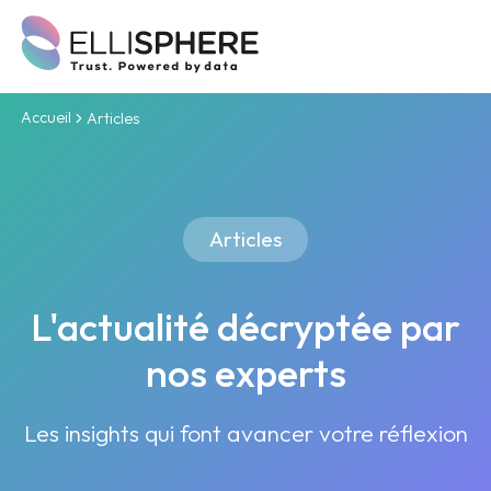
Accueil
Articles
Articles
L'actualité décryptée par
nos experts
Les insights qui font avancer votre réflexion