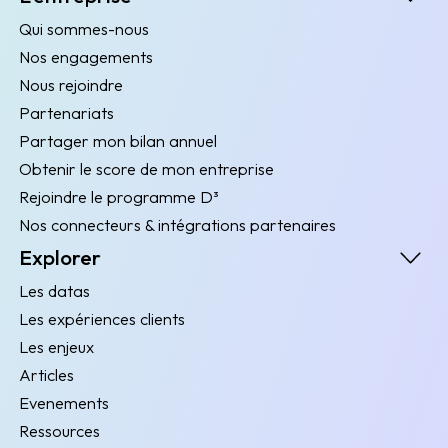
Qui sommes-nous
Nos engagements
Nous rejoindre
Partenariats
Partager mon bilan annuel
Obtenir le score de mon entreprise
Rejoindre le programme D³
Nos connecteurs & intégrations partenaires
Explorer
Les datas
Les expériences clients
Les enjeux
Articles
Evenements
Ressources