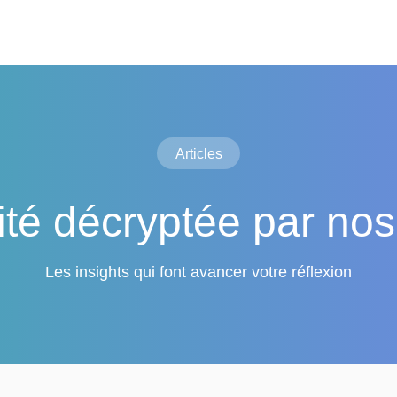
Articles
lité décryptée par nos
Les insights qui font avancer votre réflexion