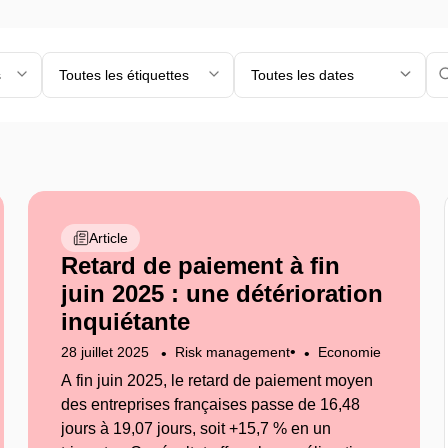
s
Toutes les étiquettes
Toutes les dates
Article
Retard de paiement à fin
juin 2025 : une détérioration
inquiétante
•
28 juillet 2025
Risk management
Economie
A fin juin 2025, le retard de paiement moyen
des entreprises françaises passe de 16,48
jours à 19,07 jours, soit +15,7 % en un