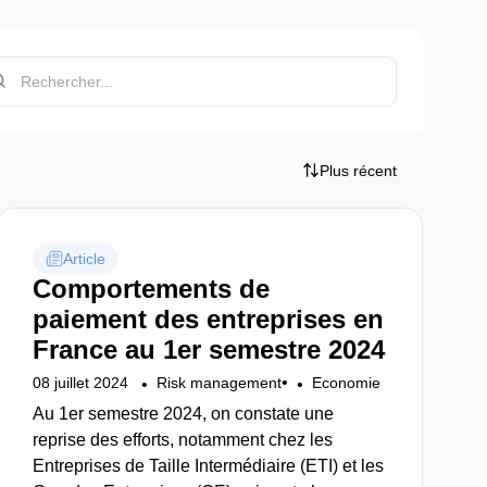
Plus récent
Article
Comportements de
paiement des entreprises en
France au 1er semestre 2024
•
08 juillet 2024
Risk management
Economie
Au 1er semestre 2024, on constate une
reprise des efforts, notamment chez les
Entreprises de Taille Intermédiaire (ETI) et les