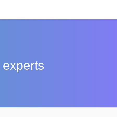
 experts