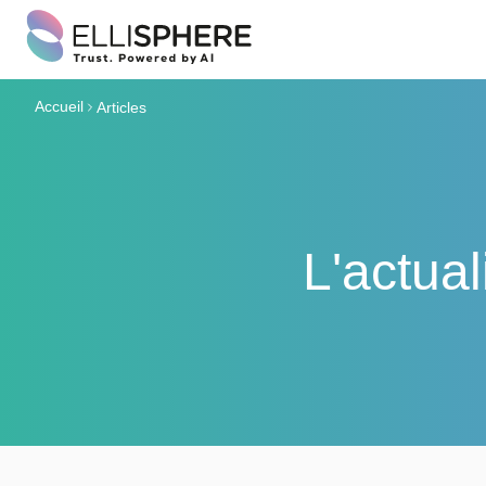
Accueil
Articles
L'actua