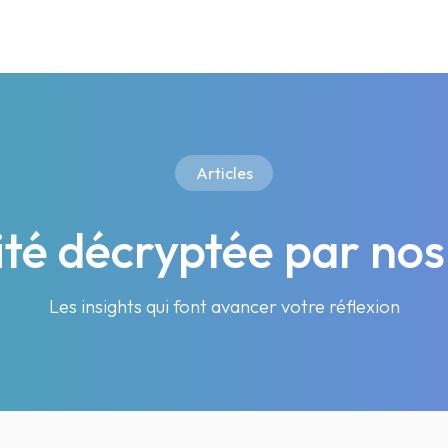
Articles
lité décryptée par nos
Les insights qui font avancer votre réflexion