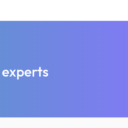
 experts