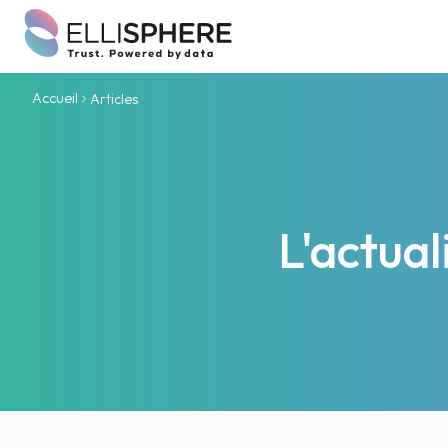
Accueil
Articles
L'actua