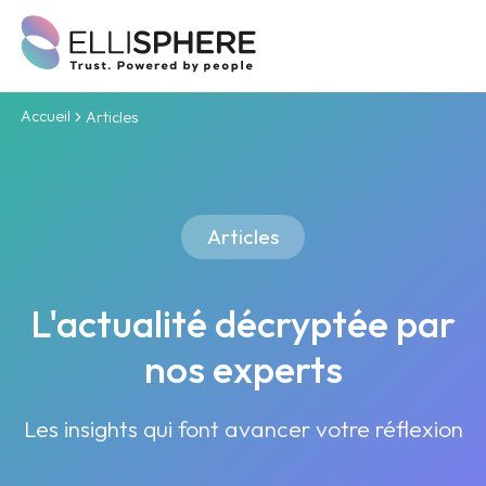
Accueil
Articles
Articles
L'actualité décryptée par
nos experts
Les insights qui font avancer votre réflexion