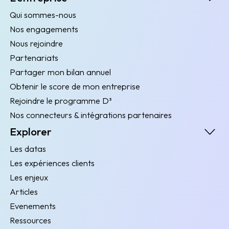
Qui sommes-nous
Nos engagements
Nous rejoindre
Partenariats
Partager mon bilan annuel
Obtenir le score de mon entreprise
Rejoindre le programme D³
Nos connecteurs & intégrations partenaires
Explorer
Les datas
Les expériences clients
Les enjeux
Articles
Evenements
Ressources