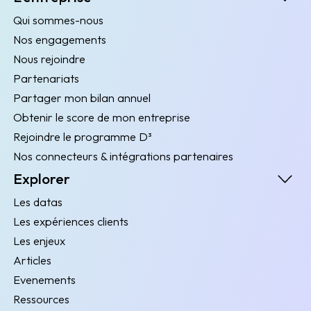
Qui sommes-nous
Nos engagements
Nous rejoindre
Partenariats
Partager mon bilan annuel
Obtenir le score de mon entreprise
Rejoindre le programme D³
Nos connecteurs & intégrations partenaires
Explorer
Les datas
Les expériences clients
Les enjeux
Articles
Evenements
Ressources