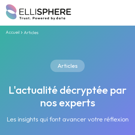
Accueil
Articles
Articles
L'actualité décryptée par
nos experts
Les insights qui font avancer votre réflexion