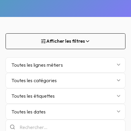
Afficher les filtres
Toutes les lignes métiers
Toutes les catégories
Toutes les étiquettes
Toutes les dates