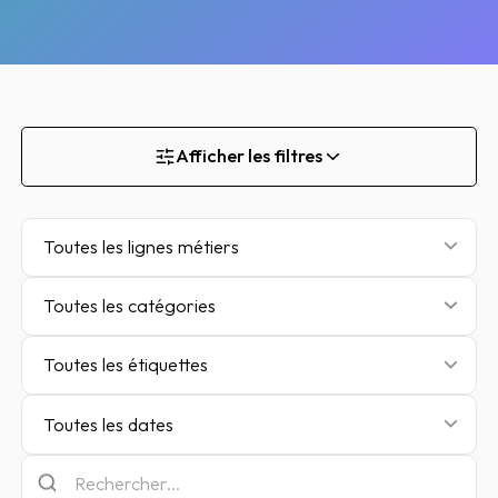
Afficher les filtres
Toutes les lignes métiers
Toutes les catégories
Toutes les étiquettes
Toutes les dates