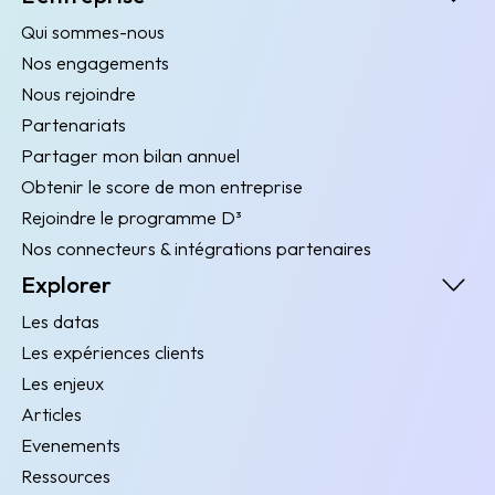
Qui sommes-nous
Nos engagements
Nous rejoindre
Partenariats
Partager mon bilan annuel
Obtenir le score de mon entreprise
Rejoindre le programme D³
Nos connecteurs & intégrations partenaires
Explorer
Les datas
Les expériences clients
Les enjeux
Articles
Evenements
Ressources