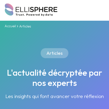
Accueil
Articles
Articles
L'actualité décryptée par
nos experts
Les insights qui font avancer votre réflexion