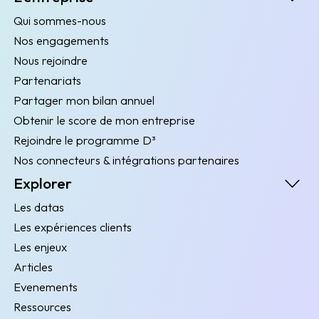
Qui sommes-nous
Nos engagements
Nous rejoindre
Partenariats
Partager mon bilan annuel
Obtenir le score de mon entreprise
Rejoindre le programme D³
Nos connecteurs & intégrations partenaires
Explorer
Les datas
Les expériences clients
Les enjeux
Articles
Evenements
Ressources