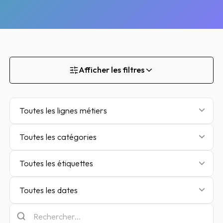
Afficher les filtres
Toutes les lignes métiers
Toutes les catégories
Toutes les étiquettes
Toutes les dates