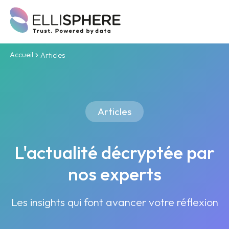
Accueil
Articles
Articles
L'actualité décryptée par
nos experts
Les insights qui font avancer votre réflexion