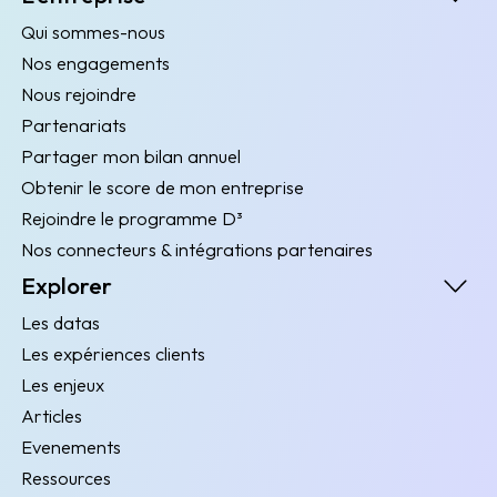
Qui sommes-nous
Nos engagements
Nous rejoindre
Partenariats
Partager mon bilan annuel
Obtenir le score de mon entreprise
Rejoindre le programme D³
Nos connecteurs & intégrations partenaires
Explorer
Les datas
Les expériences clients
Les enjeux
Articles
Evenements
Ressources