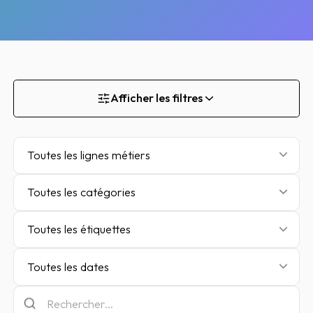
Afficher les filtres
Toutes les lignes métiers
Toutes les catégories
Toutes les étiquettes
Toutes les dates