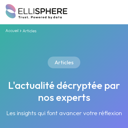
Accueil
Articles
Articles
L'actualité décryptée par
nos experts
Les insights qui font avancer votre réflexion