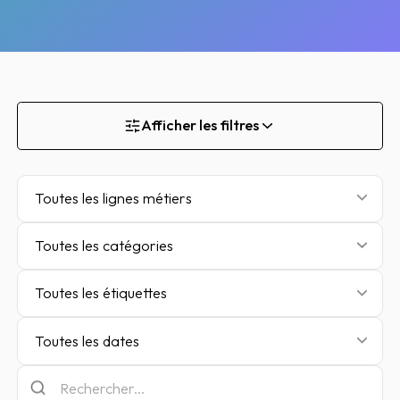
Afficher les filtres
Toutes les lignes métiers
Toutes les catégories
Toutes les étiquettes
Toutes les dates