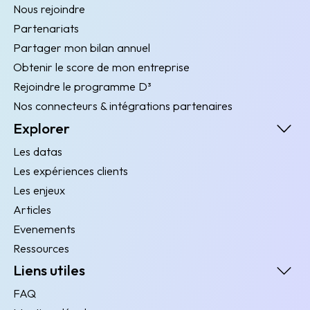
Nous rejoindre
Partenariats
Partager mon bilan annuel
Obtenir le score de mon entreprise
Rejoindre le programme D³
Nos connecteurs & intégrations partenaires
Explorer
Les datas
Les expériences clients
Les enjeux
Articles
Evenements
Ressources
Liens utiles
FAQ