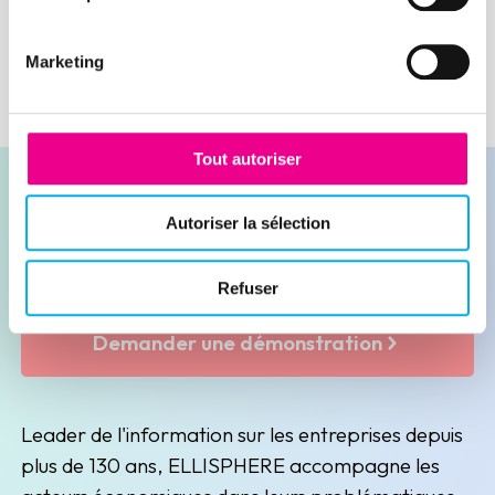
Marketing
Tout autoriser
Autoriser la sélection
Contacter nos experts
Refuser
Demander une démonstration
Leader de l'information sur les entreprises depuis
plus de 130 ans, ELLISPHERE accompagne les