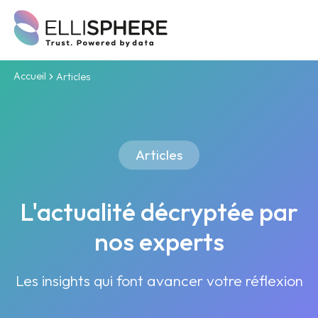
Accueil
Articles
Articles
L'actualité décryptée par
nos experts
Les insights qui font avancer votre réflexion