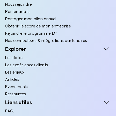
Nous rejoindre
Partenariats
Partager mon bilan annuel
Obtenir le score de mon entreprise
Rejoindre le programme D³
Nos connecteurs & intégrations partenaires
Explorer
Les datas
Les expériences clients
Les enjeux
Articles
Evenements
Ressources
Liens utiles
FAQ