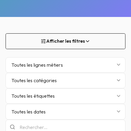
Afficher les filtres
Toutes les lignes métiers
Toutes les catégories
Toutes les étiquettes
Toutes les dates