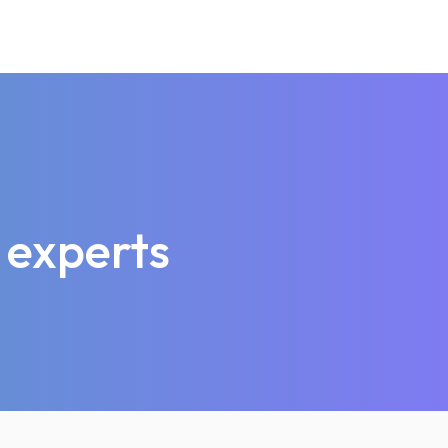
 experts