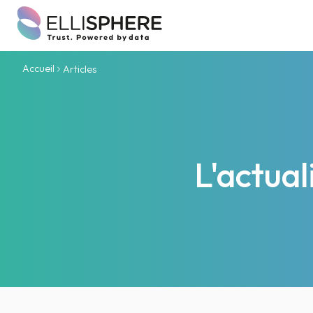
Accueil
Articles
L'actua