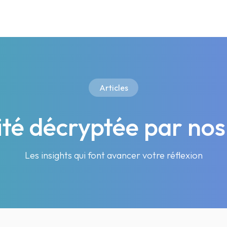
Articles
lité décryptée par nos
Les insights qui font avancer votre réflexion