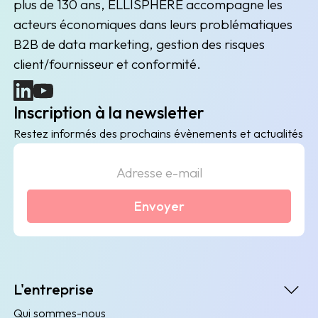
plus de 130 ans, ELLISPHERE accompagne les
acteurs économiques dans leurs problématiques
B2B de data marketing, gestion des risques
client/fournisseur et conformité.
(nouvelle fenêtre)
(nouvelle fenêtre)
Inscription à la newsletter
Restez informés des prochains évènements et actualités
Envoyer
L'entreprise
Qui sommes-nous