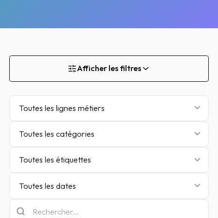
Afficher les filtres
Toutes les lignes métiers
Toutes les catégories
Toutes les étiquettes
Toutes les dates