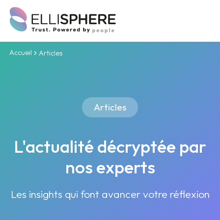
Accueil
Articles
Articles
L'actualité décryptée par
nos experts
Les insights qui font avancer votre réflexion