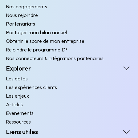
Nos engagements
Nous rejoindre
Partenariats
Partager mon bilan annuel
Obtenir le score de mon entreprise
Rejoindre le programme D³
Nos connecteurs & intégrations partenaires
Explorer
Les datas
Les expériences clients
Les enjeux
Articles
Evenements
Ressources
Liens utiles