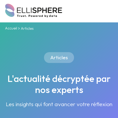
Accueil
Articles
Articles
L'actualité décryptée par
nos experts
Les insights qui font avancer votre réflexion