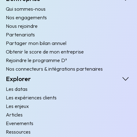
Qui sommes-nous
Nos engagements
Nous rejoindre
Partenariats
Partager mon bilan annuel
Obtenir le score de mon entreprise
Rejoindre le programme D³
Nos connecteurs & intégrations partenaires
Explorer
Les datas
Les expériences clients
Les enjeux
Articles
Evenements
Ressources