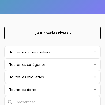
Afficher les filtres
Toutes les lignes métiers
Toutes les catégories
Toutes les étiquettes
Toutes les dates