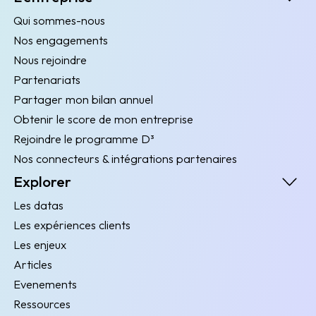
Qui sommes-nous
Nos engagements
Nous rejoindre
Partenariats
Partager mon bilan annuel
Obtenir le score de mon entreprise
Rejoindre le programme D³
Nos connecteurs & intégrations partenaires
Explorer
Les datas
Les expériences clients
Les enjeux
Articles
Evenements
Ressources