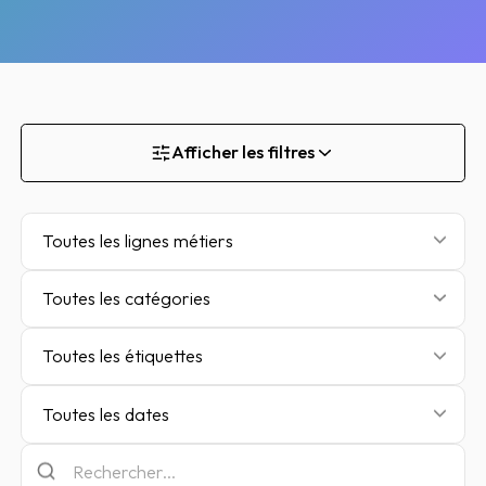
Afficher les filtres
Toutes les lignes métiers
Toutes les catégories
Toutes les étiquettes
Toutes les dates