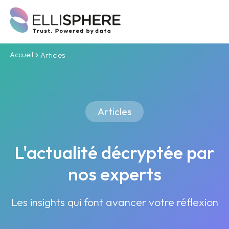
Accueil
Articles
Articles
L'actualité décryptée par
nos experts
Les insights qui font avancer votre réflexion