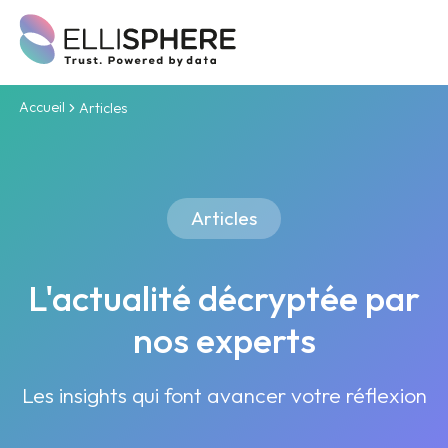
Accueil
Articles
Articles
L'actualité décryptée par
nos experts
Les insights qui font avancer votre réflexion