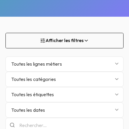
Afficher les filtres
Toutes les lignes métiers
Toutes les catégories
Toutes les étiquettes
Toutes les dates