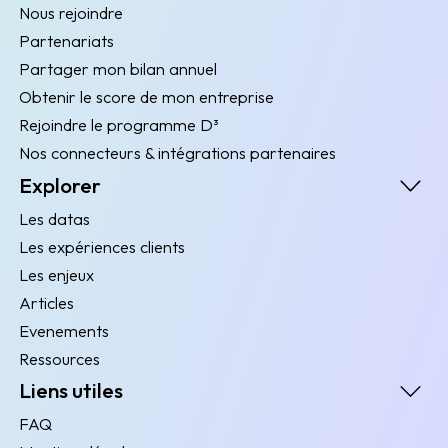
Nous rejoindre
Partenariats
Partager mon bilan annuel
Obtenir le score de mon entreprise
Rejoindre le programme D³
Nos connecteurs & intégrations partenaires
Explorer
Les datas
Les expériences clients
Les enjeux
Articles
Evenements
Ressources
Liens utiles
FAQ